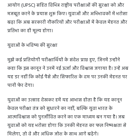
आयोग (UPSC) सहित विभिन्न राष्ट्रीय परीक्षाओं की सुरक्षा को और
मजबूत करने के प्रयास शुरू किए। युवाओं और अभिभावकों में भरोसा
बढ़ा कि अब सरकारी नौकरियों और परीक्षाओं में केवल मेहनत और
प्रतिभा का ही मूल्य होगा।
युवाओं के भविष्य की सुरक्षा
मुझे कई प्रतियोगी परीक्षार्थियों के संदेश प्राप्त हुए, जिनमें उन्होंने
कहा कि इस कानून ने उनमें नई ऊर्जा और विश्वास जगाया है। उन्हें अब
यह डर नहीं कि कोई पैसे और सिफारिश के दम पर उनकी मेहनत पर
पानी फेर देगा।
युवाओं का उत्साह देखकर हमें यह आभास होता है कि यह कानून
केवल परीक्षा तंत्र को सुधारने का नहीं, बल्कि युवा भारत के
आत्मविश्वास को पुनर्जीवित करने का एक माध्यम बन गया है। जब
युवाओं को यह भरोसा होगा कि उनकी मेहनत का फल निष्पक्षता से
मिलेगा, तो वे और अधिक जोश के साथ आगे बढ़ेंगे।