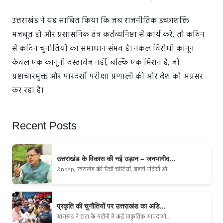
उत्तराखंड ने यह साबित किया कि जब राजनीतिक इच्छाशक्ति
मजबूत हो और प्रशासनिक तंत्र कर्तव्यनिष्ठा से कार्य करे, तो कठिन
से कठिन चुनौतियों का समाधान संभव है। नकल विरोधी कानून
केवल एक कानूनी दस्तावेज नहीं, बल्कि एक मिशन है, जो
भ्रष्टाचारमुक्त और पारदर्शी परीक्षा प्रणाली की ओर देश को अग्रसर
कर रहा है।
Recent Posts
उत्तराखंड के विकास की नई उड़ान – जनभागीद...
&nbsp; उत्तराखंड की ऊँची चोटियाँ, बहती नदियाँ औ...
प्रकृति की चुनौतियों पर उत्तराखंड का अडि...
उत्तराखंड ने हाल के महीनों में कई प्राकृतिक आपदाओं...