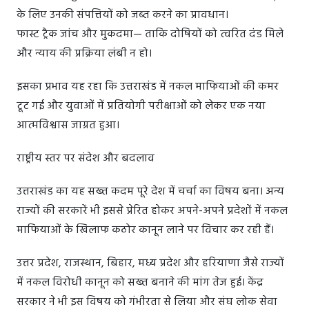
के लिए उनकी संपत्तियों को जब्त करने का प्रावधान।
फास्ट ट्रैक जांच और मुकदमा— ताकि दोषियों को त्वरित दंड मिले
और न्याय की प्रक्रिया लंबी न हो।
इसका प्रभाव यह रहा कि उत्तराखंड में नकल माफियाओं की कमर
टूट गई और युवाओं में प्रतियोगी परीक्षाओं को लेकर एक नया
आत्मविश्वास जाग्रत हुआ।
राष्ट्रीय स्तर पर संदेश और बदलाव
उत्तराखंड का यह सख्त कदम पूरे देश में चर्चा का विषय बना। अन्य
राज्यों की सरकारें भी इससे प्रेरित होकर अपने-अपने प्रदेशों में नकल
माफियाओं के खिलाफ कठोर कानून लाने पर विचार कर रही हैं।
उत्तर प्रदेश, राजस्थान, बिहार, मध्य प्रदेश और हरियाणा जैसे राज्यों
में नकल विरोधी कानून को सख्त बनाने की मांग तेज हुई। केंद्र
सरकार ने भी इस विषय को गंभीरता से लिया और संघ लोक सेवा