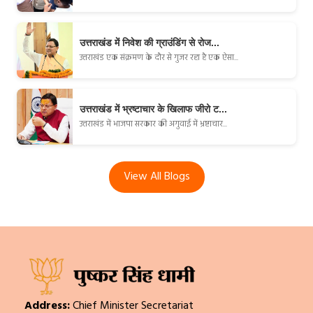
उत्तराखंड में निवेश की ग्राउंडिंग से रोज...
उत्तराखंड एक संक्रमण के दौर से गुजर रहा है एक ऐसा...
उत्तराखंड में भ्रष्टाचार के खिलाफ जीरो ट...
उत्तराखंड में भाजपा सरकार की अगुवाई में भ्रष्टाचार...
View All Blogs
Address:
Chief Minister Secretariat