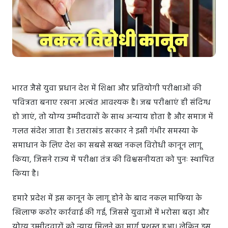
भारत जैसे युवा प्रधान देश में शिक्षा और प्रतियोगी परीक्षाओं की
पवित्रता बनाए रखना अत्यंत आवश्यक है। जब परीक्षाएं ही संदिग्ध
हो जाएं, तो योग्य उम्मीदवारों के साथ अन्याय होता है और समाज में
गलत संदेश जाता है। उत्तराखंड सरकार ने इसी गंभीर समस्या के
समाधान के लिए देश का सबसे सख्त नकल विरोधी कानून लागू
किया, जिसने राज्य में परीक्षा तंत्र की विश्वसनीयता को पुनः स्थापित
किया है।
हमारे प्रदेश में इस कानून के लागू होने के बाद नकल माफिया के
खिलाफ कठोर कार्रवाई की गई, जिससे युवाओं में भरोसा बढ़ा और
योग्य उम्मीदवारों को न्याय मिलने का मार्ग प्रशस्त हुआ। लेकिन इस