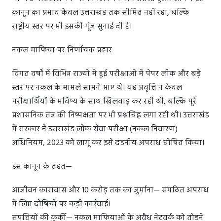
कानून का प्रभाव केवल उत्तराखंड तक सीमित नहीं रहा, बल्कि
राष्ट्रीय स्तर पर भी इसकी गूंज सुनाई दी है।
नकल माफिया पर निर्णायक प्रहार
विगत वर्षों में विभिन्न राज्यों में हुई परीक्षाओं में पेपर लीक और बड़े
स्तर पर नकल के मामले सामने आए थे। यह प्रवृत्ति न केवल
परीक्षार्थियों के भविष्य के साथ खिलवाड़ कर रही थी, बल्कि पूरे
प्रशासनिक तंत्र की निष्पक्षता पर भी प्रश्नचिह्न लगा रही थी। उत्तराखंड
में सरकार ने उत्तराखंड लोक सेवा परीक्षा (नकल निवारण)
अधिनियम, 2023 को लागू कर इसे दंडनीय अपराध घोषित किया।
इस कानून के तहत—
आजीवन कारावास और 10 करोड़ तक का जुर्माना— संगठित अपराध
में लिप्त दोषियों पर कड़ी कार्रवाई।
संपत्तियों की कुर्की— नकल माफियाओं के अवैध नेटवर्क को तोड़ने