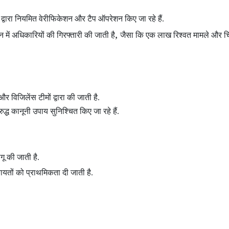
 द्वारा नियमित वेरीफिकेशन और टैप ऑपरेशन
किए जा रहे हैं.
,
शन
में अधिकारियों की गिरफ्तारी की जाती है
जैसा कि एक लाख रिश्वत मामले और चि
और विजिलेंस टीमों द्वारा की जाती है.
द्ध कानूनी उपाय सुनिश्चित किए जा रहे हैं.
ू की जाती है.
तों को प्राथमिकता दी जाती है.