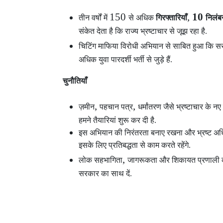
150
,
10
तीन वर्षों में
से अधिक
गिरफ्तारियाँ
निलंब
संकेत देता है कि राज्य भ्रष्टाचार से जूझ रहा है.
चिटिंग माफिया विरोधी अभियान से साबित हुआ कि सर
अधिक युवा पारदर्शी भर्ती से जुड़े हैं.
चुनौतियाँ
,
,
ज़मीन
पहचान पत्र
धर्मांतरण जैसे भ्रष्टाचार के न
हमने तैयारियां शुरू कर दी है.
इस अभियान की निरंतरता बनाए रखना और भ्रष्ट अधिक
इसके लिए प्रतिबद्धता से काम करते रहेंगे.
,
लोक सहभागिता
जागरूकता और शिकायत प्रणाली को
सरकार का साथ दें.