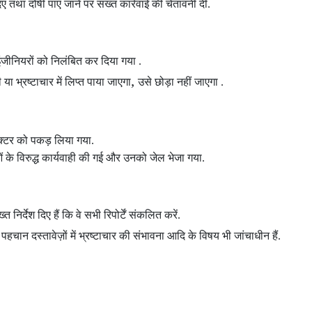
दिए तथा दोषी पाए जाने पर सख्त कार्रवाई की चेतावनी दी.
न इंजीनियरों को निलंबित कर दिया गया .
,
 भ्रष्टाचार में लिप्त पाया जाएगा
उसे छोड़ा नहीं जाएगा .
पेक्टर को पकड़ लिया गया.
 के विरुद्ध कार्यवाही की गई और उनको जेल भेजा गया.
त निर्देश दिए हैं कि वे सभी रिपोर्टें संकलित करें.
,
पहचान दस्तावेज़ों में भ्रष्टाचार की संभावना आदि के विषय भी जांचाधीन हैं.