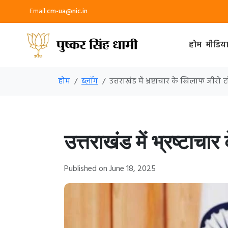
Email:
cm-ua@nic.in
होम
मीडिय
होम
ब्लॉग
उत्तराखंड में भ्रष्टाचार के खिलाफ जीरो 
उत्तराखंड में भ्रष्टाच
Published on June 18, 2025