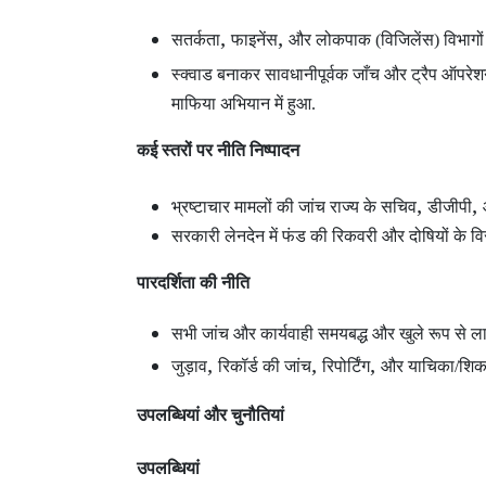
,
,
सतर्कता
फाइनेंस
और लोकपाक (विजिलेंस) विभागों
स्क्वाड बनाकर सावधानीपूर्वक जाँच और ट्रैप ऑपरे
माफिया अभियान में हुआ.
कई स्तरों पर नीति निष्पादन
,
,
भ्रष्टाचार मामलों की जांच राज्य के सचिव
डीजीपी
सरकारी लेनदेन में फंड की रिकवरी और दोषियों के विरु
पारदर्शिता की नीति
सभी जांच और कार्यवाही समयबद्ध और खुले रूप से लाग
,
,
,
जुड़ाव
रिकॉर्ड की जांच
रिपोर्टिंग
और याचिका/शिकाय
उपलब्धियां और चुनौतियां
उपलब्धियां