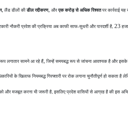
,
,
न
लैंड डीलों की
डील रद्दीकरण
और
एक करोड़ से अधिक रिश्वत
पर कार्रवाई यह
23
कारी नौकरी प्रवेश की प्रक्रिया अब काफी साफ-सुथरी और पारदर्शी है,
हजा
,
ए रूप लगातार सामने आ रहे हैं
जिन्हें समयबद्ध रूप से जांचना आवश्यक है और इसके
ारियों के खिलाफ नियमबद्ध गिरफ्तारी पर रोक लगाना चुनौतीपूर्ण हो सकता है ल
 और मजबूत करना भी जरूरी है, इसलिए प्रदेश वासियों से आग्रह है की इस अभि