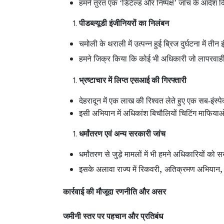
हमने तुरंत एक ‘डिटेल्ड और निष्पक्ष’ जाँच के आदेश 
पीडब्ल्यूडी इंजीनियरों का निलंबन
चमोली के थराली में उत्पन्न हुई ब्रिज दुर्घटना में ती
हमने जिक्र किया कि कोई भी अधिकारी जो लापरवाही या
भ्रष्टाचार में लिप्त एसआई की गिरफ्तारी
देहरादून में एक लाख की रिश्वत लेते हुए एक सब-इंस्
इसी अभियान में अधिकांश बिचौलियों चिटिंग माफियाओं
धर्मांतरण एवं अन्य सरकारी जांच
धर्मांतरण से जुड़े मामलों में भी हमने अधिकारियों को सख्
,
इसके अलावा राज्य में रिकवरी
अतिक्रमण अभियान
कार्रवाई की मौजूदा रणनीति और असर
जमीनी स्तर पर पहचान और प्रतिबंध