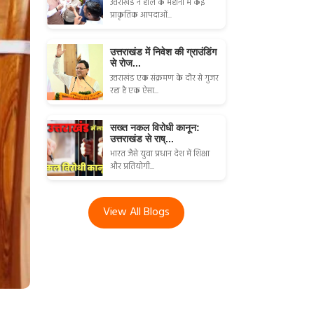
उत्तराखंड ने हाल के महीनों में कई
प्राकृतिक आपदाओं...
उत्तराखंड में निवेश की ग्राउंडिंग
से रोज...
उत्तराखंड एक संक्रमण के दौर से गुजर
रहा है एक ऐसा...
सख्त नकल विरोधी कानून:
उत्तराखंड से राष्...
भारत जैसे युवा प्रधान देश में शिक्षा
और प्रतियोगी...
View All Blogs