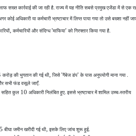
लाफ सख्त कार्रवाई की जा रही है. राज्य में यह नीति सबसे प्रमुख एजेंडा में से एक रह
गर कोई अधिकारी या कर्मचारी भ्रष्टाचार में लिप्त पाया गया
तो उसे बख्शा नहीं जा
,
'
'
रियों
कर्मचारियों और संदिग्ध
माफिया
को गिरफ्तार किया गया है.
4
,
'
'
करोड़ की भुगतान की गई थी
जिसे
गैबेज डंप
के पास अनुपयोगी माना गया .
ँ और सभी फंड वसूले जाएँ.
10
ी सहित कुल
अधिकारी निलंबित हुए. इससे भ्रष्टाचार में शामिल उच्च-स्तरीय
35
,
बीघा जमीन खरीदी गई थी
इसके लिए जांच शुरू हुई.