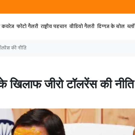
ा कवरेज
फोटो गैलरी
राष्ट्रीय पहचान
वीडियो गैलरी
दिग्गज के बोल
ब्ल
टॉलरेंस की नीति
ार के खिलाफ जीरो टॉलरेंस की नीति