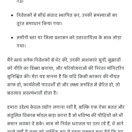
गई।
निवेशकों से सीधे संवाद स्थापित कर, उनकी समस्याओं का
तुरंत समाधान किया गया।
ज़मीनी स्तर पर जिला प्रशासन को उत्तरदायित्व के साथ जोड़ा
गया।
मैंने स्वयं अनेक निवेशकों से भेंट की, उनकी आशंकाएं सुनीं, सुझावों
को नीति का हिस्सा बनाया, और परियोजनाओं की निरंतर मॉनिटरिंग
सुनिश्चित की। मेरा यह मानना है कि यदि किसी सरकार की नीयत
साफ हो, कार्यशैली पारदर्शी हो और लक्ष्य जनहित से प्रेरित हो, तो
बदलाव अवश्यंभावी होता है।
हमारा उद्देश्य केवल उद्योग लगाना नहीं है, बल्कि एक ऐसा सतत और
संतुलित विकास मॉडल खड़ा करना है जो भविष्य की पीढ़ियों को भी
समान अवसर दे सके। आज जो निवेश धरातल पर उतर रहे हैं, वे आने