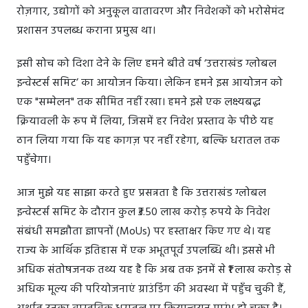
रोज़गार, उद्योगों को अनुकूल वातावरण और निवेशकों को भरोसेमंद
प्रशासन उपलब्ध कराना प्रमुख था।
इसी सोच को दिशा देने के लिए हमने बीते वर्ष ‘उत्तराखंड ग्लोबल
इन्वेस्टर्स समिट’ का आयोजन किया। लेकिन हमने इस आयोजन को
एक "सम्मेलन" तक सीमित नहीं रखा। हमने इसे एक लक्ष्यबद्ध
क्रियावली के रूप में लिया, जिसमें हर निवेश प्रस्ताव के पीछे यह
ठान लिया गया कि यह कागज़ पर नहीं रहेगा, बल्कि धरातल तक
पहुँचेगा।
आज मुझे यह साझा करते हुए प्रसन्नता है कि उत्तराखंड ग्लोबल
इन्वेस्टर्स समिट के दौरान कुल ₹3.50 लाख करोड़ रुपये के निवेश
संबंधी समझौता ज्ञापनों (MoUs) पर हस्ताक्षर किए गए थे। यह
राज्य के आर्थिक इतिहास में एक अभूतपूर्व उपलब्धि थी। इससे भी
अधिक संतोषजनक तथ्य यह है कि अब तक इनमें से ₹1 लाख करोड़ से
अधिक मूल्य की परियोजनाएं ग्राउंडिंग की अवस्था में पहुँच चुकी हैं,