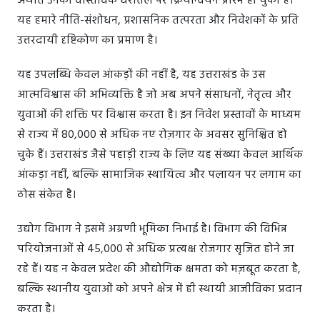
अर्थात उनका वास्तविक धरातल पर क्रियान्वयन प्रारंभ हो चुका है।
यह हमारे नीति-संशोधन, प्रशासनिक तत्परता और निवेशकों के प्रति
उत्तरदायी दृष्टिकोण का प्रमाण है।
यह उपलब्धि केवल आंकड़ों की नहीं है, यह उत्तराखंड के उस
आत्मविश्वास की अभिव्यक्ति है जो अब अपने संसाधनों, नेतृत्व और
युवाओं की शक्ति पर विश्वास करता है। इन निवेश प्रस्तावों के माध्यम
से राज्य में 80,000 से अधिक नए रोज़गार के अवसर सुनिश्चित हो
चुके हैं। उत्तराखंड जैसे पहाड़ी राज्य के लिए यह संख्या केवल आर्थिक
आंकड़ा नहीं, बल्कि सामाजिक स्थायित्व और पलायन पर लगाम का
ठोस संकेत है।
उद्योग विभाग ने इसमें अग्रणी भूमिका निभाई है। विभाग की विभिन्न
परियोजनाओं से 45,000 से अधिक प्रत्यक्ष रोजगार सृजित होने जा
रहे हैं। यह न केवल प्रदेश की औद्योगिक क्षमता को मज़बूत करता है,
बल्कि स्थानीय युवाओं को अपने क्षेत्र में ही स्थायी आजीविका प्रदान
करता है।