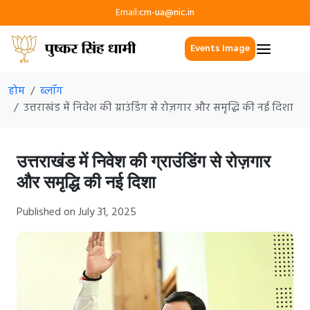
Email:
cm-ua@nic.in
Events Image
होम
ब्लॉग
उत्तराखंड में निवेश की ग्राउंडिंग से रोज़गार और समृद्धि की नई दिशा
उत्तराखंड में निवेश की ग्राउंडिंग से रोज़गार
और समृद्धि की नई दिशा
Published on July 31, 2025