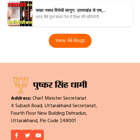
सख्त नकल विरोधी कानून: उत्तराखंड से राष्...
भारत जैसे युवा प्रधान देश में शिक्षा और प्रतियोगी...
View All Blogs
Address:
Chief Minister Secretariat
4 Subash Road, Uttarakhand Secretariat,
Fourth Floor New Building Dehradun,
Uttarakhand, Pin Code 248001