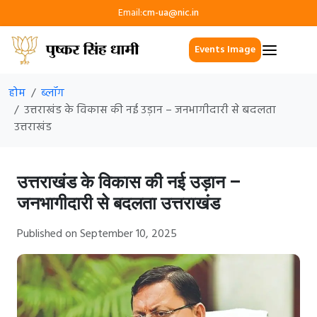
Email:
cm-ua@nic.in
Events Image
होम
ब्लॉग
उत्तराखंड के विकास की नई उड़ान – जनभागीदारी से बदलता
उत्तराखंड
उत्तराखंड के विकास की नई उड़ान –
जनभागीदारी से बदलता उत्तराखंड
Published on September 10, 2025