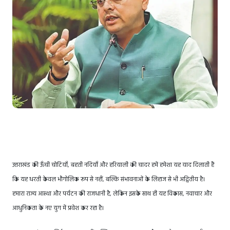
उत्तराखंड की ऊँची चोटियाँ, बहती नदियाँ और हरियाली की चादर हमें हमेशा यह याद दिलाती हैं
कि यह धरती केवल भौगोलिक रूप से नहीं, बल्कि संभावनाओं के लिहाज से भी अद्वितीय है।
हमारा राज्य आस्था और पर्यटन की राजधानी है, लेकिन इसके साथ ही यह विकास, नवाचार और
आधुनिकता के नए युग में प्रवेश कर रहा है।