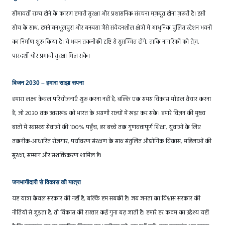
सीमावर्ती राज्य होने के कारण हमारी सुरक्षा और प्रशासनिक संरचना मज़बूत होना ज़रूरी है। इसी
सोच के साथ, हमने बनभूलपुरा और बनबसा जैसे संवेदनशील क्षेत्रों में आधुनिक पुलिस स्टेशन भवनों
का निर्माण शुरू किया है। ये भवन तकनीकी दृष्टि से सुसज्जित होंगे, ताकि नागरिकों को तेज़,
पारदर्शी और प्रभावी सुरक्षा मिल सके।
विजन 2030 – हमारा साझा सपना
हमारा लक्ष्य केवल परियोजनाएँ शुरू करना नहीं है, बल्कि एक समग्र विकास मॉडल तैयार करना
है, जो 2030 तक उत्तराखंड को भारत के अग्रणी राज्यों में खड़ा कर सके। हमारे विज़न की मुख्य
बातों में स्वास्थ्य सेवाओं की 100% पहुँच, हर बच्चे तक गुणवत्तापूर्ण शिक्षा, युवाओं के लिए
तकनीक-आधारित रोजगार, पर्यावरण संरक्षण के साथ संतुलित औद्योगिक विकास, महिलाओं की
सुरक्षा, सम्मान और सशक्तिकरण शामिल है।
जनभागीदारी से विकास की यात्रा
यह यात्रा केवल सरकार की नहीं है, बल्कि हम सबकी है। जब जनता का विश्वास सरकार की
नीतियों से जुड़ता है, तो विकास की रफ़्तार कई गुना बढ़ जाती है। हमारे हर कदम का उद्देश्य यही