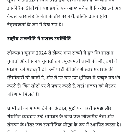
सूची" में उन्हें 32वां स्थान प्राप्त हुआ है। गौरतलब है कि बीते वर्ष
उनकी रैंक 61वीं थी। यह प्रगति एक साफ संकेत है कि देश उन्हें अब
केवल उत्तराखंड के नेता के तौर पर नहीं, बल्कि एक राष्ट्रीय
नेतृत्वकर्ता के रूप में देख रहा है।
राष्ट्रीय राजनीति में सशक्त उपस्थिति
लोकसभा चुनाव 2024 से लेकर अन्य राज्यों में हुए विधानसभा
चुनावों और निकाय चुनावों तक, मुख्यमंत्री धामी की मौजूदगी ने
भाजपा को मजबूती दी। उन्हें पार्टी की ओर से स्टार प्रचारक की
ज़िम्मेदारी दी जाती है, और वे हर बार इस भूमिका में उत्कृष्ट प्रदर्शन
करते हैं। जिन सीटों पर वे प्रचार करते हैं, वहां भाजपा को बेहतर
परिणाम मिलते हैं।
धामी जी का भाषण देने का अंदाज़, मुद्दों पर गहरी समझ और
संयमित व्यवहार उन्हें आमजन के बीच एक लोकप्रिय नेता और
संगठन के भीतर एक रणनीतिक योद्धा के रूप में स्थापित करता है।