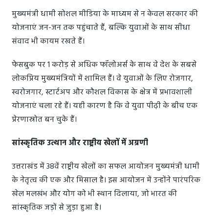
मुख्यमंत्री धामी सोशल मीडिया के माध्यम से न केवल सरकार की
योजनाएं जन-जन तक पहुंचाते हैं, बल्कि युवाओं के साथ सीधा
संवाद भी कायम रखते हैं।
फेसबुक पर 1 करोड़ से अधिक फॉलोअर्स के साथ वे देश के सबसे
लोकप्रिय मुख्यमंत्रियों में शामिल हैं। वे युवाओं के लिए रोजगार,
स्वरोजगार, स्टार्टअप और कौशल विकास के क्षेत्र में प्रभावशाली
योजनाएं चला रहे हैं। यही कारण है कि वे युवा पीढ़ी के बीच एक
प्रेरणास्रोत बन चुके हैं।
सांस्कृतिक उत्थान और राष्ट्रीय खेलों में अग्रणी
उत्तराखंड में 38वें राष्ट्रीय खेलों का सफल आयोजन मुख्यमंत्री धामी
के नेतृत्व की एक और मिसाल है। इस आयोजन में उन्होंने पारंपरिक
खेल मलखंभ और योग को भी स्थान दिलाया, जो भारत की
सांस्कृतिक जड़ों से जुड़ा हुआ है।