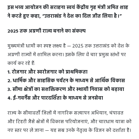
इस भव्य आयोजन की सराहना स्वयं केंद्रीय गृह मंत्री अमित शाह
ने करते हुए कहा, “उत्तराखंड ने देश का दिल जीत लिया है।”
2025 तक अग्रणी राज्य बनाने का संकल्प
मुख्यमंत्री धामी का स्पष्ट लक्ष्य है — 2025 तक उत्तराखंड को देश के
अग्रणी राज्यों में शामिल करना। इसके लिए वे चार प्रमुख स्तंभों पर
कार्य कर रहे हैं:
1. रोजगार और स्वरोजगार को प्राथमिकता
2. धार्मिक और साहसिक पर्यटन के माध्यम से आर्थिक विकास
3. सीमा क्षेत्रों का सशक्तिकरण और स्थायी निवास को बढ़ावा
4. ई-गवर्नेंस और पारदर्शिता के माध्यम से जनसेवा
राज्य के सीमावर्ती जिलों में नागरिक सत्यापन अभियान, चंपावत
और टिहरी जैसे क्षेत्रों में विकास परियोजनाएं, और चारधाम यात्रा को
नए स्तर पर ले जाना — यह सब उनके नेतृत्व के विजन को दर्शाता है।