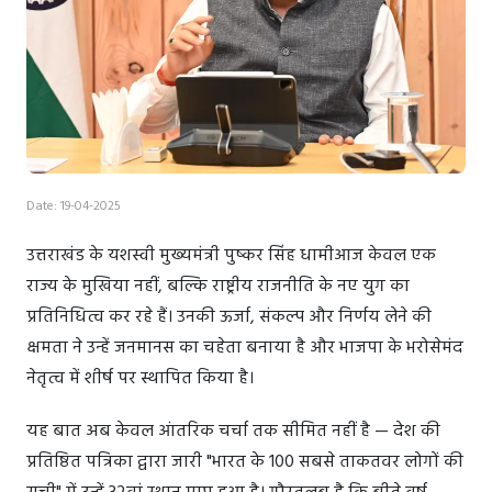
Date: 19-04-2025
उत्तराखंड के यशस्वी मुख्यमंत्री पुष्कर सिंह धामीआज केवल एक
राज्य के मुखिया नहीं, बल्कि राष्ट्रीय राजनीति के नए युग का
प्रतिनिधित्व कर रहे हैं। उनकी ऊर्जा, संकल्प और निर्णय लेने की
क्षमता ने उन्हें जनमानस का चहेता बनाया है और भाजपा के भरोसेमंद
नेतृत्व में शीर्ष पर स्थापित किया है।
यह बात अब केवल आंतरिक चर्चा तक सीमित नहीं है — देश की
प्रतिष्ठित पत्रिका द्वारा जारी "भारत के 100 सबसे ताकतवर लोगों की