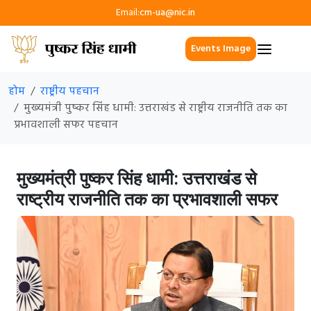
Email:
cm-ua@nic.in
Events Image
होम
राष्ट्रीय पहचान
मुख्यमंत्री पुष्कर सिंह धामी: उत्तराखंड से राष्ट्रीय राजनीति तक का
प्रभावशाली सफर पहचान
मुख्यमंत्री पुष्कर सिंह धामी: उत्तराखंड से
राष्ट्रीय राजनीति तक का प्रभावशाली सफर