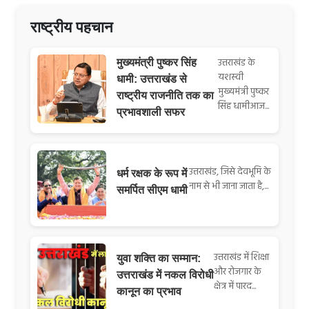
राष्ट्रीय पहचान
उत्तराखंड के
मुख्यमंत्री पुष्कर सिंह
यशस्वी
धामी: उत्तराखंड से
मुख्यमंत्री पुष्कर
राष्ट्रीय राजनीति तक का
सिंह धामीआज...
प्रभावशाली सफर
उत्तराखंड, जिसे देवभूमि के
धर्म रक्षक के रूप में
नाम से भी जाना जाता है,...
समर्पित सीएम धामी
उत्तराखंड में शिक्षा
युवा शक्ति का सम्मान:
और रोजगार के
उत्तराखंड में नकल विरोधी
क्षेत्र में पारद...
कानून का प्रभाव