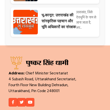
उत्तराखंड, जिसे
भू-कानून: उत्तराखंड की
देवभूमि के नाम से
सांस्कृतिक पहचान और
जाना जाता है,
भूमि अधिकारों का संरक्षक
अप...
Address:
Chief Minister Secretariat
4 Subash Road, Uttarakhand Secretariat,
Fourth Floor New Building Dehradun,
Uttarakhand, Pin Code 248001