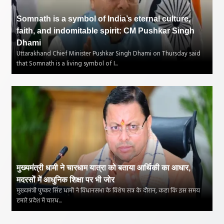
Somnath is a symbol of India’s eternal culture,
faith, and indomitable spirit: CM Pushkar Singh
Dhami
Uttarakhand Chief Minister Pushkar Singh Dhami on Thursday said
that Somnath is a living symbol of I...
मुख्यमंत्री धामी ने चारधाम यात्रा को बताया आर्थिकी का आधार,
मदरसों में आधुनिक शिक्षा पर भी जोर
मुख्यमंत्री पुष्कर सिंह धामी ने विधानसभा के विशेष सत्र के दौरान, कहा कि इस समय
हमारे प्रदेश में चारध...