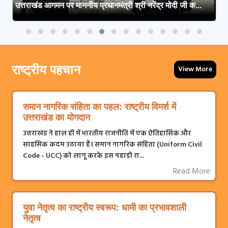
उत्तराखंड आगमन पर माननीय प्रधानमंत्री श्री नरेंद्र मोदी जी क...
राष्ट्रीय पहचान
View More
समान नागरिक संहिता का पहल: राष्ट्रीय विमर्श में
उत्तराखंड का योगदान
उत्तराखंड ने हाल ही में भारतीय राजनीति में एक ऐतिहासिक और
साहसिक कदम उठाया है। समान नागरिक संहिता (Uniform Civil
Code - UCC) को लागू करके इस पहाड़ी रा...
Read More
युवा नेतृत्व का राष्ट्रीय स्वरूप: धामी का प्रभावशाली
नेतृत्व