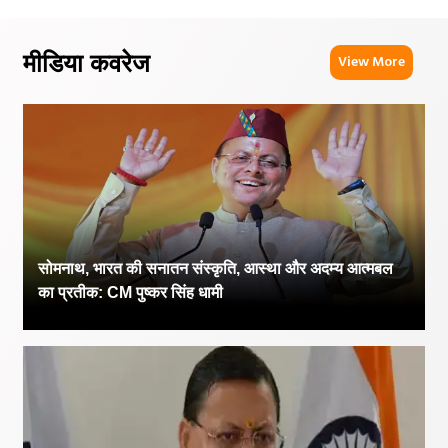
मीडिया कवरेज
View More
सोमनाथ, भारत की सनातन संस्कृति, आस्था और अदम्य आत्मबल
का प्रतीक: CM पुष्कर सिंह धामी