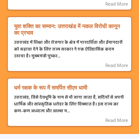
Read More
युवा शक्ति का सम्मान: उत्तराखंड में नकल विरोधी कानून
का प्रभाव
उत्तराखंड में शिक्षा और रोजगार के क्षेत्र में पारदर्शिता और ईमानदारी
को बढ़ावा देने के लिए राज्य सरकार ने एक ऐतिहासिक कदम
उठाया है। मुख्यमंत्री पुष्कर...
Read More
धर्म रक्षक के रूप में समर्पित सीएम धामी
उत्तराखंड, जिसे देवभूमि के नाम से भी जाना जाता है, सदियों से अपनी
धार्मिक और सांस्कृतिक धरोहर के लिए विख्यात है। इस राज्य का
कण-कण अध्यात्म और आस्था म...
Read More