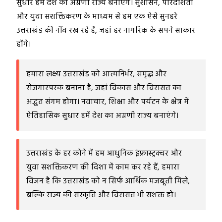
सुधार हमें देश का अग्रणी राज्य बनाएंगे। सुशासन, पारदर्शिता
और युवा सशक्तिकरण के माध्यम से हम एक ऐसे सुनहरे
उत्तराखंड की नींव रख रहे हैं, जहां हर नागरिक के सपने साकार
होंगे।
हमारा लक्ष्य उत्तराखंड को आत्मनिर्भर, समृद्ध और
रोजगारपरक बनाना है, जहां विकास और विरासत का
अद्भुत संगम होगा। नवाचार, शिक्षा और पर्यटन के क्षेत्र में
ऐतिहासिक सुधार हमें देश का अग्रणी राज्य बनाएंगे।
उत्तराखंड के हर कोने में हम आधुनिक इंफ्रास्ट्रक्चर और
युवा सशक्तिकरण की दिशा में काम कर रहे हैं, हमारा
विजन है कि उत्तराखंड को न सिर्फ आर्थिक मजबूती मिले,
बल्कि राज्य की संस्कृति और विरासत भी सशक्त हो।