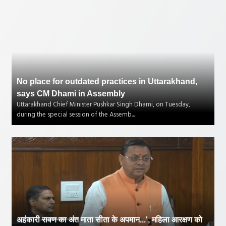
No place for outdated practices in Uttarakhand,
says CM Dhami in Assembly
Uttarakhand Chief Minister Pushkar Singh Dhami, on Tuesday,
during the special session of the Assemb...
अहंकारी रावण का अंत माता सीता के अपमान...', महिला आरक्षण को