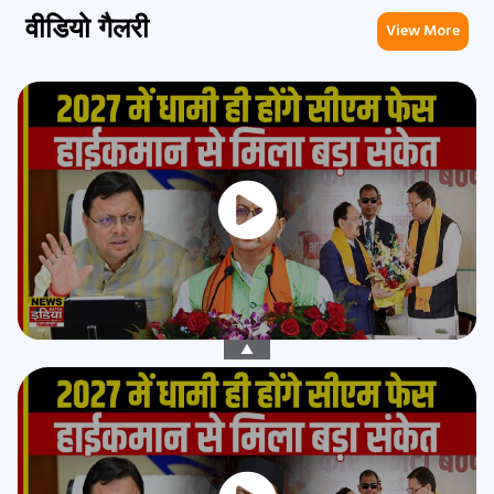
वीडियो गैलरी
View More
▲