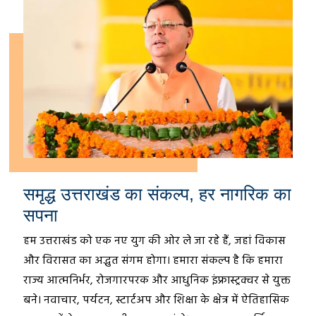
समृद्ध उत्तराखंड का संकल्प, हर नागरिक का
सपना
हम उत्तराखंड को एक नए युग की ओर ले जा रहे हैं, जहां विकास
और विरासत का अद्भुत संगम होगा। हमारा संकल्प है कि हमारा
राज्य आत्मनिर्भर, रोजगारपरक और आधुनिक इंफ्रास्ट्रक्चर से युक्त
बने। नवाचार, पर्यटन, स्टार्टअप और शिक्षा के क्षेत्र में ऐतिहासिक