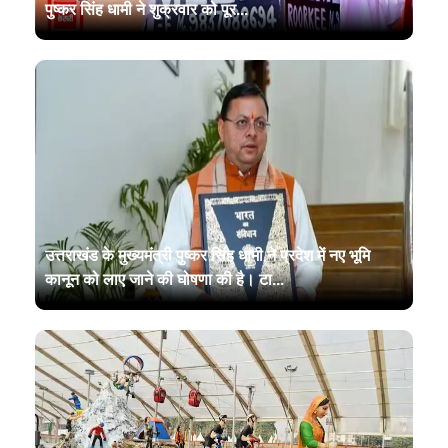
पुष्कर सिंह धामी ने शुक्रवार को पूर...
उत्तराखंड के मुख्यमंत्री पुष्कर सिंह धामी ने प्रदेश में नए भूमि
कानून को लाए जाने की घोषणा की है। टा...