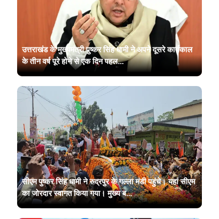
उत्तराखंड के मुख्यमंत्री पुष्कर सिंह धामी ने अपने दूसरे कार्यकाल
के तीन वर्ष पूरे होने से एक दिन पहल...
सीएम पुष्कर सिंह धामी ने रुद्रपुर के गल्ला मंडी पहुंचे। यहां सीएम
का जोरदार स्वागत किया गया। मुख्य ब...