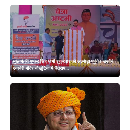
मुख्यमंत्री पुष्कर सिंह धामी शुक्रवार को अल्मोड़ा पहुंचे। उन्होंने
अगनेरी मंदिर चौखुटिया में चैत्राष...