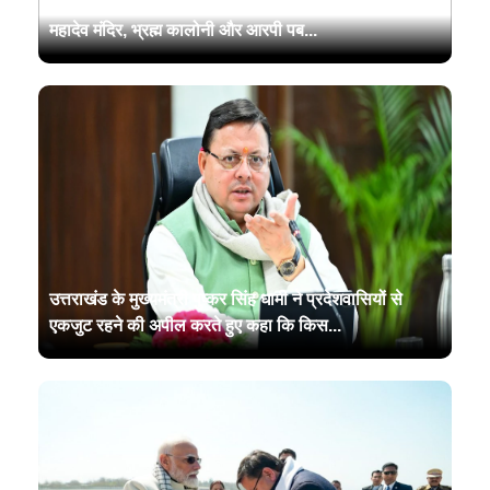
मुख्यमंत्री पुष्कर सिंह धामी ने बुधवार को खटीमा में गौरी शंकर
महादेव मंदिर, भ्रह्म कालोनी और आरपी पब...
उत्तराखंड के मुख्यमंत्री पुष्कर सिंह धामी ने प्रदेशवासियों से
एकजुट रहने की अपील करते हुए कहा कि किस...