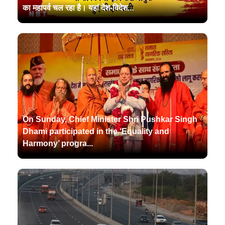
का महापर्व चल रहा है। यहां देश-विदेश...
On Sunday, Chief Minister Shri Pushkar Singh
Dhami participated in the ‘Equality and
Harmony’ progra...