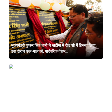
मुख्यमंत्री पुष्कर सिंह धामी ने खटीमा में रोड शो में हिस्सा लिया.
इस दौरान फूल-मालाओं, पारंपरिक वेशभ...