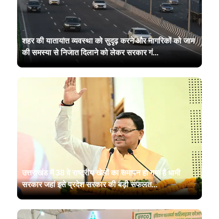
शहर की यातायात व्यवस्था को सुदृढ़ करने और नागरिकों को जाम
की समस्या से निजात दिलाने को लेकर सरकार गं...
उत्तराखंड में 38 वे राष्ट्रीय खेलों का समापन हो गया है धामी
सरकार जहां इसे प्रदेश सरकार की बड़ी सफलत...