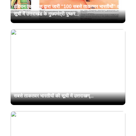
इंडियन एक्सप्रेस द्वारा जारी “100 सबसे ताकतवर भारतीयों” की
सूची में उत्तराखंड के मुख्यमंत्री पुष्कर...
देश के मीडिया समूह इंडियन एक्सप्रेस द्वारा जारी की गई 100
सबसे ताकतवर भारतीयों की सूची में उत्तराखण्...