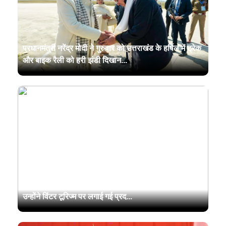
प्रधानमंत्री नरेंद्र मोदी ने गुरुवार को उत्तराखंड के हर्षिल में ट्रेक
और बाइक रैली को हरी झंडी दिखान...
प्रधानमंत्री नरेंद्र मोदी आज उत्तराखंड के हर्षिल पहुंचे. यहां
उन्होंने विंटर टूरिज्म पर लगाई गई प्रद...