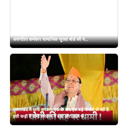
उत्तराखंड सरकार श्रमिकों के कल्याण को प्राथमिकता देते हुए
असंगठित कर्मकार सामाजिक सुरक्षा बोर्ड की य...
उत्तराखंड में धामी सरकार एक के बाद एक बड़े फैसले ले रही है.
इसी कड़ी में धामी सरकार ने बड़ा और अहम फ...