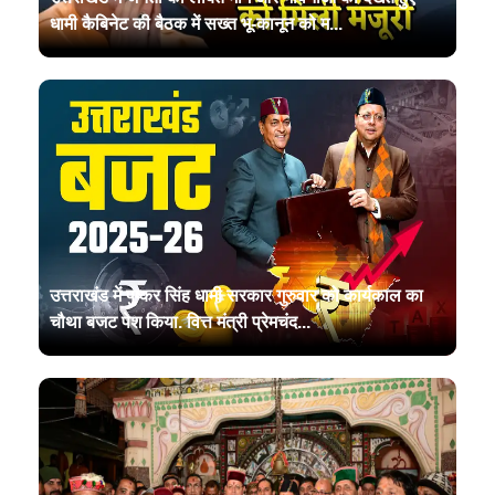
धामी कैबिनेट की बैठक में सख्त भू-कानून को म...
उत्तराखंड में पुष्कर सिंह धामी सरकार गुरुवार को कार्यकाल का
चौथा बजट पेश किया. वित्त मंत्री प्रेमचंद...