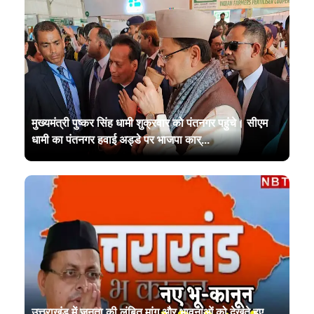
मुख्यमंत्री पुष्कर सिंह धामी शुक्रवार को पंतनगर पहुंचे। सीएम
धामी का पंतनगर हवाई अड्डे पर भाजपा कार्...
उत्तराखंड में जनता की लंबित मांग और भावनाओं को देखते हुए