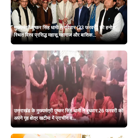
मुख्यमंत्री पुष्कर सिंह धामी ने रविवार (23 फरवरी) को हनोल
स्थित विश्व प्रसिद्ध महासू महाराज और बाशिक...
उत्तराखंड के मुख्यमंत्री पुष्कर सिंह धामी ने बुधवार 26 फरवरी को
अपने गृह क्षेत्र खटीमा में प्राचीन व...