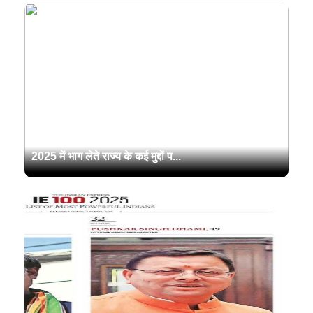
उत्तराखंड के मुख्यमंत्री पुष्कर सिंह धामी ने टाइम्स नाउ समिट
2025 में भाग लेते राज्य के कई मुद्दों प...