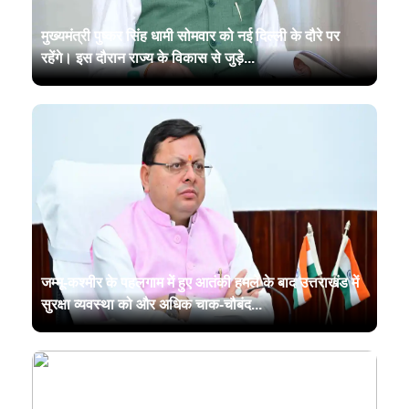
मुख्यमंत्री पुष्कर सिंह धामी सोमवार को नई दिल्ली के दौरे पर
रहेंगे। इस दौरान राज्य के विकास से जुड़े...
जम्मू-कश्मीर के पहलगाम में हुए आतंकी हमले के बाद उत्तराखंड में
सुरक्षा व्यवस्था को और अधिक चाक-चौबंद...