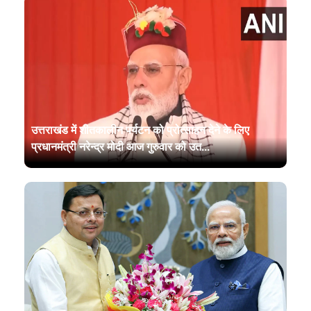
उत्तराखंड में शीतकालीन पर्यटन को प्रोत्साहन देने के लिए
प्रधानमंत्री नरेन्‍द्र मोदी आज गुरुवार को उत...