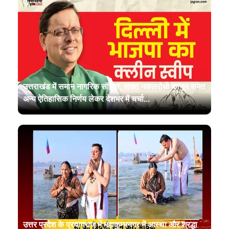
उत्तराखंड में समान नागरिक संहिता, सख्त नकलरोधी कानून समेत
अन्य ऐतिहासिक निर्णय लेकर देशभर में चर्चा...
उत्तर प्रदेश के प्रयागराज में महाकुम्भनगर में आस्था और श्रद्धा