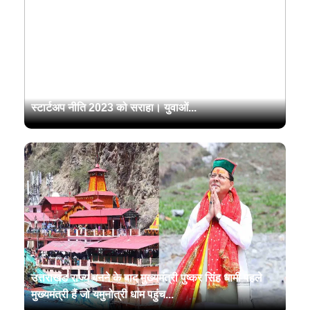
मुख्यमंत्री पुष्कर सिंह धामी ने युवा उद्यमियों के साथ संवाद में
स्टार्टअप नीति 2023 को सराहा। युवाओं...
उत्तराखंड राज्य बनने के बाद मुख्यमंत्री पुष्कर सिंह धामी पहले
मुख्यमंत्री हैं जो यमुनोत्री धाम पहुंच...