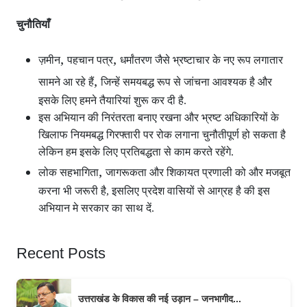
चुनौतियाँ
,
,
ज़मीन
पहचान पत्र
धर्मांतरण जैसे भ्रष्टाचार के नए रूप लगातार
,
सामने आ रहे हैं
जिन्हें समयबद्ध रूप से जांचना आवश्यक है और
इसके लिए हमने तैयारियां शुरू कर दी है.
इस अभियान की निरंतरता बनाए रखना और भ्रष्ट अधिकारियों के
खिलाफ नियमबद्ध गिरफ्तारी पर रोक लगाना चुनौतीपूर्ण हो सकता है
लेकिन हम इसके लिए प्रतिबद्धता से काम करते रहेंगे.
,
लोक सहभागिता
जागरूकता और शिकायत प्रणाली को और मजबूत
करना भी जरूरी है, इसलिए प्रदेश वासियों से आग्रह है की इस
अभियान मे सरकार का साथ दें.
Recent Posts
उत्तराखंड के विकास की नई उड़ान – जनभागीद...