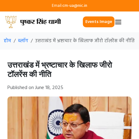
Email:
cm-ua@nic.in
Events Image
होम
ब्लॉग
उत्तराखंड में भ्रष्टाचार के खिलाफ जीरो टॉलरेंस की नीति
उत्तराखंड में भ्रष्टाचार के खिलाफ जीरो
टॉलरेंस की नीति
Published on June 18, 2025