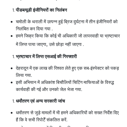
पीडब्ल्यूडी इंजीनियरों का निलंबन
चमोली के थराली में उत्पन्न हुई ब्रिज दुर्घटना में तीन इंजीनियरों को
निलंबित कर दिया गया .
हमने जिक्र किया कि कोई भी अधिकारी जो लापरवाही या भ्रष्टाचार
,
में लिप्त पाया जाएगा
उसे छोड़ा नहीं जाएगा .
भ्रष्टाचार में लिप्त एसआई की गिरफ्तारी
देहरादून में एक लाख की रिश्वत लेते हुए एक सब-इंस्पेक्टर को पकड़
लिया गया.
इसी अभियान में अधिकांश बिचौलियों चिटिंग माफियाओं के विरुद्ध
कार्यवाही की गई और उनको जेल भेजा गया.
धर्मांतरण एवं अन्य सरकारी जांच
धर्मांतरण से जुड़े मामलों में भी हमने अधिकारियों को सख्त निर्देश दिए
हैं कि वे सभी रिपोर्टें संकलित करें.