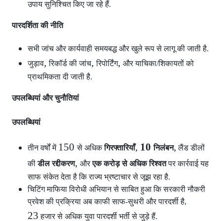
उपाय सुनिश्चित किए जा रहे हैं.
पारदर्शिता की नीति
सभी जांच और कार्यवाही समयबद्ध और खुले रूप से लागू की जाती है.
,
,
,
जुड़ाव
रिकॉर्ड की जांच
रिपोर्टिंग
और याचिका/शिकायतों को
प्राथमिकता दी जाती है.
उपलब्धियां और चुनौतियां
उपलब्धियां
150
,
10
,
तीन वर्षों में
से अधिक
गिरफ्तारियाँ
निलंबन
लैंड डीलों
,
की
डील रद्दीकरण
और
एक करोड़ से अधिक रिश्वत
पर कार्रवाई यह
साफ संकेत देता है कि राज्य भ्रष्टाचार से जूझ रहा है.
चिटिंग माफिया विरोधी अभियान से साबित हुआ कि सरकारी नौकरी
प्रवेश की प्रक्रिया अब काफी साफ-सुथरी और पारदर्शी है,
23
हजार से अधिक युवा पारदर्शी भर्ती से जुड़े हैं.