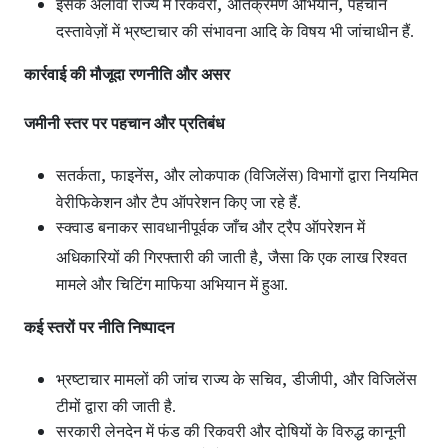
,
,
इसके अलावा राज्य में रिकवरी
अतिक्रमण अभियान
पहचान
दस्तावेज़ों में भ्रष्टाचार की संभावना आदि के विषय भी जांचाधीन हैं.
कार्रवाई की मौजूदा रणनीति और असर
जमीनी स्तर पर पहचान और प्रतिबंध
,
,
सतर्कता
फाइनेंस
और लोकपाक (विजिलेंस) विभागों द्वारा नियमित
वेरीफिकेशन और टैप ऑपरेशन
किए जा रहे हैं.
स्क्वाड बनाकर सावधानीपूर्वक जाँच और ट्रैप ऑपरेशन
में
,
अधिकारियों की गिरफ्तारी की जाती है
जैसा कि एक लाख रिश्वत
मामले और चिटिंग माफिया अभियान में हुआ.
कई स्तरों पर नीति निष्पादन
,
,
भ्रष्टाचार मामलों की जांच राज्य के सचिव
डीजीपी
और विजिलेंस
टीमों द्वारा की जाती है.
सरकारी लेनदेन में फंड की रिकवरी और दोषियों के विरुद्ध कानूनी