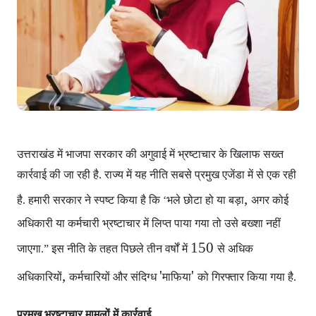
उत्तराखंड में भाजपा सरकार
की अगुवाई में भ्रष्टाचार के खिलाफ सख्त
कार्रवाई की जा रही है. राज्य में यह नीति सबसे प्रमुख एजेंडा में से एक रही
,
है. हमारी सरकार ने स्पष्ट किया है कि ‘भले छोटा हो या बड़ा
अगर कोई
अधिकारी या कर्मचारी भ्रष्टाचार में लिप्त पाया गया
तो उसे बख्शा नहीं
150
जाएगा.” इस नीति के तहत पिछले तीन वर्षों में
से अधिक
,
'
'
अधिकारियों
कर्मचारियों और संदिग्ध
माफिया
को गिरफ्तार किया गया है.
प्रमुख भ्रष्टाचार मामलों में कार्रवाई