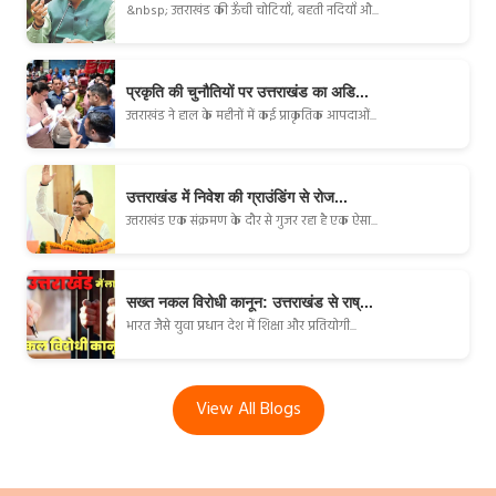
&nbsp; उत्तराखंड की ऊँची चोटियाँ, बहती नदियाँ औ...
प्रकृति की चुनौतियों पर उत्तराखंड का अडि...
उत्तराखंड ने हाल के महीनों में कई प्राकृतिक आपदाओं...
उत्तराखंड में निवेश की ग्राउंडिंग से रोज...
उत्तराखंड एक संक्रमण के दौर से गुजर रहा है एक ऐसा...
सख्त नकल विरोधी कानून: उत्तराखंड से राष्...
भारत जैसे युवा प्रधान देश में शिक्षा और प्रतियोगी...
View All Blogs