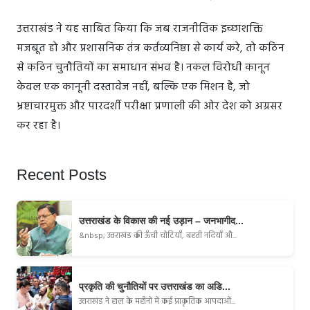
उत्तराखंड ने यह साबित किया कि जब राजनीतिक इच्छाशक्ति
मजबूत हो और प्रशासनिक तंत्र कर्तव्यनिष्ठा से कार्य करे, तो कठिन
से कठिन चुनौतियों का समाधान संभव है। नकल विरोधी कानून
केवल एक कानूनी दस्तावेज नहीं, बल्कि एक मिशन है, जो
भ्रष्टाचारमुक्त और पारदर्शी परीक्षा प्रणाली की ओर देश को अग्रसर
कर रहा है।
Recent Posts
उत्तराखंड के विकास की नई उड़ान – जनभागीद...
&nbsp; उत्तराखंड की ऊँची चोटियाँ, बहती नदियाँ औ...
प्रकृति की चुनौतियों पर उत्तराखंड का अडि...
उत्तराखंड ने हाल के महीनों में कई प्राकृतिक आपदाओं...