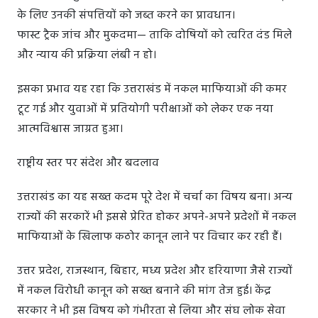
के लिए उनकी संपत्तियों को जब्त करने का प्रावधान।
फास्ट ट्रैक जांच और मुकदमा— ताकि दोषियों को त्वरित दंड मिले
और न्याय की प्रक्रिया लंबी न हो।
इसका प्रभाव यह रहा कि उत्तराखंड में नकल माफियाओं की कमर
टूट गई और युवाओं में प्रतियोगी परीक्षाओं को लेकर एक नया
आत्मविश्वास जाग्रत हुआ।
राष्ट्रीय स्तर पर संदेश और बदलाव
उत्तराखंड का यह सख्त कदम पूरे देश में चर्चा का विषय बना। अन्य
राज्यों की सरकारें भी इससे प्रेरित होकर अपने-अपने प्रदेशों में नकल
माफियाओं के खिलाफ कठोर कानून लाने पर विचार कर रही हैं।
उत्तर प्रदेश, राजस्थान, बिहार, मध्य प्रदेश और हरियाणा जैसे राज्यों
में नकल विरोधी कानून को सख्त बनाने की मांग तेज हुई। केंद्र
सरकार ने भी इस विषय को गंभीरता से लिया और संघ लोक सेवा