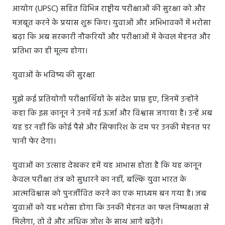
आयोग (UPSC) सहित विभिन्न राष्ट्रीय परीक्षाओं की सुरक्षा को और
मजबूत करने के प्रयास शुरू किए। युवाओं और अभिभावकों में भरोसा
बढ़ा कि अब सरकारी नौकरियों और परीक्षाओं में केवल मेहनत और
प्रतिभा का ही मूल्य होगा।
युवाओं के भविष्य की सुरक्षा
मुझे कई प्रतियोगी परीक्षार्थियों के संदेश प्राप्त हुए, जिनमें उन्होंने
कहा कि इस कानून ने उनमें नई ऊर्जा और विश्वास जगाया है। उन्हें अब
यह डर नहीं कि कोई पैसे और सिफारिश के दम पर उनकी मेहनत पर
पानी फेर देगा।
युवाओं का उत्साह देखकर हमें यह आभास होता है कि यह कानून
केवल परीक्षा तंत्र को सुधारने का नहीं, बल्कि युवा भारत के
आत्मविश्वास को पुनर्जीवित करने का एक माध्यम बन गया है। जब
युवाओं को यह भरोसा होगा कि उनकी मेहनत का फल निष्पक्षता से
मिलेगा, तो वे और अधिक जोश के साथ आगे बढ़ेंगे।