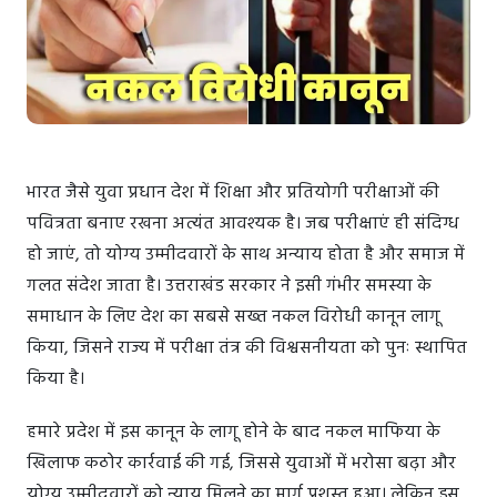
भारत जैसे युवा प्रधान देश में शिक्षा और प्रतियोगी परीक्षाओं की
पवित्रता बनाए रखना अत्यंत आवश्यक है। जब परीक्षाएं ही संदिग्ध
हो जाएं, तो योग्य उम्मीदवारों के साथ अन्याय होता है और समाज में
गलत संदेश जाता है। उत्तराखंड सरकार ने इसी गंभीर समस्या के
समाधान के लिए देश का सबसे सख्त नकल विरोधी कानून लागू
किया, जिसने राज्य में परीक्षा तंत्र की विश्वसनीयता को पुनः स्थापित
किया है।
हमारे प्रदेश में इस कानून के लागू होने के बाद नकल माफिया के
खिलाफ कठोर कार्रवाई की गई, जिससे युवाओं में भरोसा बढ़ा और
योग्य उम्मीदवारों को न्याय मिलने का मार्ग प्रशस्त हुआ। लेकिन इस