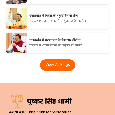
उत्तराखंड में निवेश की ग्राउंडिंग से रोज...
उत्तराखंड एक संक्रमण के दौर से गुजर रहा है एक ऐसा...
उत्तराखंड में भ्रष्टाचार के खिलाफ जीरो ट...
उत्तराखंड में भाजपा सरकार की अगुवाई में भ्रष्टाचार...
View All Blogs
Address:
Chief Minister Secretariat