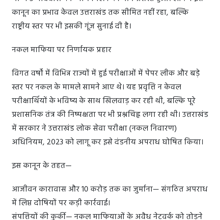
कानून का प्रभाव केवल उत्तराखंड तक सीमित नहीं रहा, बल्कि
राष्ट्रीय स्तर पर भी इसकी गूंज सुनाई दी है।
नकल माफिया पर निर्णायक प्रहार
विगत वर्षों में विभिन्न राज्यों में हुई परीक्षाओं में पेपर लीक और बड़े
स्तर पर नकल के मामले सामने आए थे। यह प्रवृत्ति न केवल
परीक्षार्थियों के भविष्य के साथ खिलवाड़ कर रही थी, बल्कि पूरे
प्रशासनिक तंत्र की निष्पक्षता पर भी प्रश्नचिह्न लगा रही थी। उत्तराखंड
में सरकार ने उत्तराखंड लोक सेवा परीक्षा (नकल निवारण)
अधिनियम, 2023 को लागू कर इसे दंडनीय अपराध घोषित किया।
इस कानून के तहत—
आजीवन कारावास और 10 करोड़ तक का जुर्माना— संगठित अपराध
में लिप्त दोषियों पर कड़ी कार्रवाई।
संपत्तियों की कुर्की— नकल माफियाओं के अवैध नेटवर्क को तोड़ने