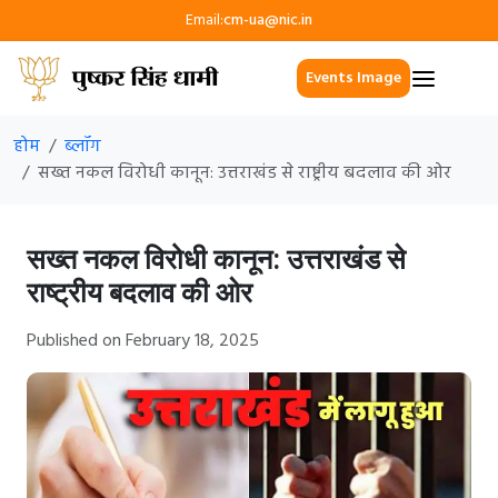
Email:
cm-ua@nic.in
Events Image
होम
ब्लॉग
सख्त नकल विरोधी कानून: उत्तराखंड से राष्ट्रीय बदलाव की ओर
सख्त नकल विरोधी कानून: उत्तराखंड से
राष्ट्रीय बदलाव की ओर
Published on February 18, 2025