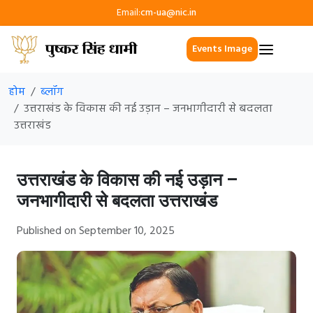
Email:
cm-ua@nic.in
Events Image
होम
ब्लॉग
उत्तराखंड के विकास की नई उड़ान – जनभागीदारी से बदलता
उत्तराखंड
उत्तराखंड के विकास की नई उड़ान –
जनभागीदारी से बदलता उत्तराखंड
Published on September 10, 2025