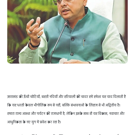
उत्तराखंड की ऊँची चोटियाँ, बहती नदियाँ और हरियाली की चादर हमें हमेशा यह याद दिलाती हैं
कि यह धरती केवल भौगोलिक रूप से नहीं, बल्कि संभावनाओं के लिहाज से भी अद्वितीय है।
हमारा राज्य आस्था और पर्यटन की राजधानी है, लेकिन इसके साथ ही यह विकास, नवाचार और
आधुनिकता के नए युग में प्रवेश कर रहा है।