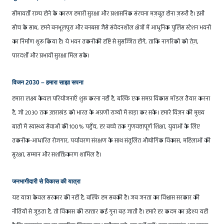
सीमावर्ती राज्य होने के कारण हमारी सुरक्षा और प्रशासनिक संरचना मज़बूत होना ज़रूरी है। इसी
सोच के साथ, हमने बनभूलपुरा और बनबसा जैसे संवेदनशील क्षेत्रों में आधुनिक पुलिस स्टेशन भवनों
का निर्माण शुरू किया है। ये भवन तकनीकी दृष्टि से सुसज्जित होंगे, ताकि नागरिकों को तेज़,
पारदर्शी और प्रभावी सुरक्षा मिल सके।
विजन 2030 – हमारा साझा सपना
हमारा लक्ष्य केवल परियोजनाएँ शुरू करना नहीं है, बल्कि एक समग्र विकास मॉडल तैयार करना
है, जो 2030 तक उत्तराखंड को भारत के अग्रणी राज्यों में खड़ा कर सके। हमारे विज़न की मुख्य
बातों में स्वास्थ्य सेवाओं की 100% पहुँच, हर बच्चे तक गुणवत्तापूर्ण शिक्षा, युवाओं के लिए
तकनीक-आधारित रोजगार, पर्यावरण संरक्षण के साथ संतुलित औद्योगिक विकास, महिलाओं की
सुरक्षा, सम्मान और सशक्तिकरण शामिल है।
जनभागीदारी से विकास की यात्रा
यह यात्रा केवल सरकार की नहीं है, बल्कि हम सबकी है। जब जनता का विश्वास सरकार की
नीतियों से जुड़ता है, तो विकास की रफ़्तार कई गुना बढ़ जाती है। हमारे हर कदम का उद्देश्य यही