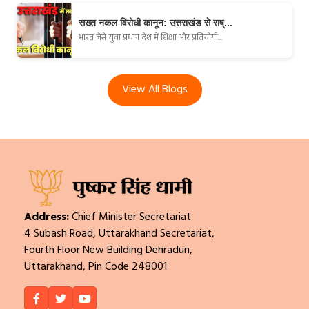
सख्त नकल विरोधी कानून: उत्तराखंड से राष्...
भारत जैसे युवा प्रधान देश में शिक्षा और प्रतियोगी...
View All Blogs
Address:
Chief Minister Secretariat
4 Subash Road, Uttarakhand Secretariat,
Fourth Floor New Building Dehradun,
Uttarakhand, Pin Code 248001