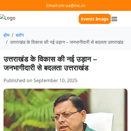
Email:
cm-ua@nic.in
Events Image
होम
ब्लॉग
उत्तराखंड के विकास की नई उड़ान – जनभागीदारी से बदलता उत्तराखंड
उत्तराखंड के विकास की नई उड़ान –
जनभागीदारी से बदलता उत्तराखंड
Published on September 10, 2025