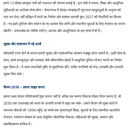
हमने 13 मॉडल संस्कृत गांवों की स्थापना की योजना बनाई है। इन गांवों में परंपरा, शिक्षा और आधुनिक
सुविधाओं का अनोखा संगम होगा। केदारनाथ में रंबाडा-गरुड़चट्टी फुटपाथ श्रद्धालुओं के अनुभव को
नया रूप देगा, वहीं हरिद्वार में घाटों का निर्माण और मरम्मत आगामी कुंभ 2027 की तैयारियों का हिस्सा
है। नए इको-टूरिज्म जोन पर्यटन के नए अवसर पैदा करेंगे और स्थानीय युवाओं के लिए रोजगार का रास्ता
खोलेंगे। उत्तराखंड का भविष्य पर्यटन, आस्था और आधुनिकता के इस संगम में ही है।
सुरक्षा और प्रशासन में नई ऊर्जा
सीमावर्ती राज्य होने के कारण हमारी सुरक्षा और प्रशासनिक संरचना मज़बूत होना ज़रूरी है। इसी सोच के
साथ, हमने बनभूलपुरा और बनबसा जैसे संवेदनशील क्षेत्रों में आधुनिक पुलिस स्टेशन भवनों का निर्माण
शुरू किया है। ये भवन तकनीकी दृष्टि से सुसज्जित होंगे, ताकि नागरिकों को तेज़, पारदर्शी और प्रभावी
सुरक्षा मिल सके।
विजन 2030 – हमारा साझा सपना
हमारा लक्ष्य केवल परियोजनाएँ शुरू करना नहीं है, बल्कि एक समग्र विकास मॉडल तैयार करना है, जो
2030 तक उत्तराखंड को भारत के अग्रणी राज्यों में खड़ा कर सके। हमारे विज़न की मुख्य बातों में
स्वास्थ्य सेवाओं की 100% पहुँच, हर बच्चे तक गुणवत्तापूर्ण शिक्षा, युवाओं के लिए तकनीक-आधारित
रोजगार, पर्यावरण संरक्षण के साथ संतुलित औद्योगिक विकास, महिलाओं की सुरक्षा, सम्मान और
सशक्तिकरण शामिल है।