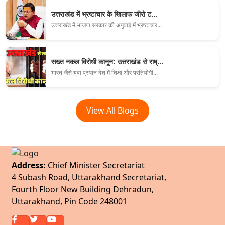
उत्तराखंड में भ्रष्टाचार के खिलाफ जीरो ट...
उत्तराखंड में भाजपा सरकार की अगुवाई में भ्रष्टाचार...
सख्त नकल विरोधी कानून: उत्तराखंड से राष्...
भारत जैसे युवा प्रधान देश में शिक्षा और प्रतियोगी...
View All Blogs
Address:
Chief Minister Secretariat
4 Subash Road, Uttarakhand Secretariat,
Fourth Floor New Building Dehradun,
Uttarakhand, Pin Code 248001