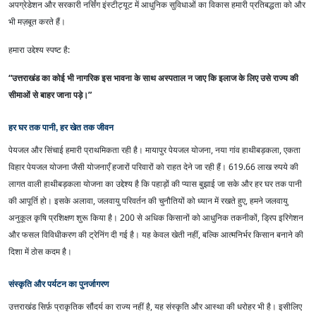
अपग्रेडेशन और सरकारी नर्सिंग इंस्टीट्यूट में आधुनिक सुविधाओं का विकास हमारी प्रतिबद्धता को और
भी मज़बूत करते हैं।
हमारा उद्देश्य स्पष्ट है:
“उत्तराखंड का कोई भी नागरिक इस भावना के साथ अस्पताल न जाए कि इलाज के लिए उसे राज्य की
सीमाओं से बाहर जाना पड़े।”
हर घर तक पानी, हर खेत तक जीवन
पेयजल और सिंचाई हमारी प्राथमिकता रही है। मायापुर पेयजल योजना, नया गांव हाथीबड़कला, एकता
विहार पेयजल योजना जैसी योजनाएँ हजारों परिवारों को राहत देने जा रही हैं। 619.66 लाख रुपये की
लागत वाली हाथीबड़कला योजना का उद्देश्य है कि पहाड़ों की प्यास बुझाई जा सके और हर घर तक पानी
की आपूर्ति हो। इसके अलावा, जलवायु परिवर्तन की चुनौतियों को ध्यान में रखते हुए, हमने जलवायु
अनुकूल कृषि प्रशिक्षण शुरू किया है। 200 से अधिक किसानों को आधुनिक तकनीकों, ड्रिप इरिगेशन
और फसल विविधीकरण की ट्रेनिंग दी गई है। यह केवल खेती नहीं, बल्कि आत्मनिर्भर किसान बनाने की
दिशा में ठोस कदम है।
संस्कृति और पर्यटन का पुनर्जागरण
उत्तराखंड सिर्फ़ प्राकृतिक सौंदर्य का राज्य नहीं है, यह संस्कृति और आस्था की धरोहर भी है। इसीलिए