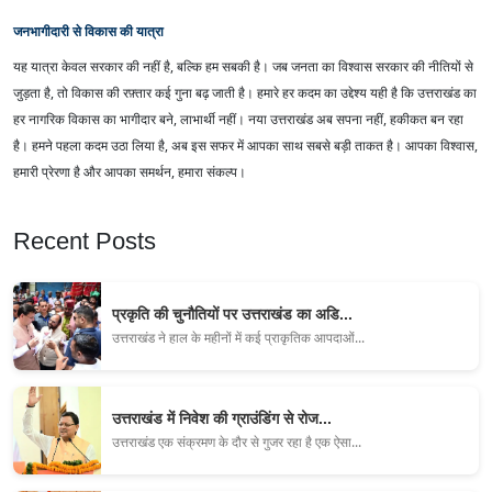
जनभागीदारी से विकास की यात्रा
यह यात्रा केवल सरकार की नहीं है, बल्कि हम सबकी है। जब जनता का विश्वास सरकार की नीतियों से
जुड़ता है, तो विकास की रफ़्तार कई गुना बढ़ जाती है। हमारे हर कदम का उद्देश्य यही है कि उत्तराखंड का
हर नागरिक विकास का भागीदार बने, लाभार्थी नहीं। नया उत्तराखंड अब सपना नहीं, हकीकत बन रहा
है। हमने पहला कदम उठा लिया है, अब इस सफर में आपका साथ सबसे बड़ी ताकत है। आपका विश्वास,
हमारी प्रेरणा है और आपका समर्थन, हमारा संकल्प।
Recent Posts
प्रकृति की चुनौतियों पर उत्तराखंड का अडि...
उत्तराखंड ने हाल के महीनों में कई प्राकृतिक आपदाओं...
उत्तराखंड में निवेश की ग्राउंडिंग से रोज...
उत्तराखंड एक संक्रमण के दौर से गुजर रहा है एक ऐसा...