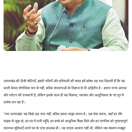
उत्तराखंड की ऊँची चोटियाँ, बहती नदियाँ और हरियाली की चादर हमें हमेशा यह याद दिलाती हैं कि यह
धरती केवल भौगोलिक रूप से नहीं, बल्कि संभावनाओं के लिहाज से भी अद्वितीय है। हमारा राज्य आस्था
और पर्यटन की राजधानी है, लेकिन इसके साथ ही यह विकास, नवाचार और आधुनिकता के नए युग में
प्रवेश कर रहा है।
'नया उत्तराखंड' यह सिर्फ़ एक नारा नहीं, बल्कि हमारा साझा सपना है। एक ऐसा सपना, जहाँ हर गाँव
सड़क से जुड़ा हो, हर घर में पानी पहुँचे, हर बच्चे को आधुनिक शिक्षा मिले और हर नागरिक को गुणवत्तापूर्ण
स्वास्थ्य सुविधाएँ अपने घर के पास उपलब्ध हों। यह यात्रा आसान नहीं थी, लेकिन जब संकल्प मजबूत