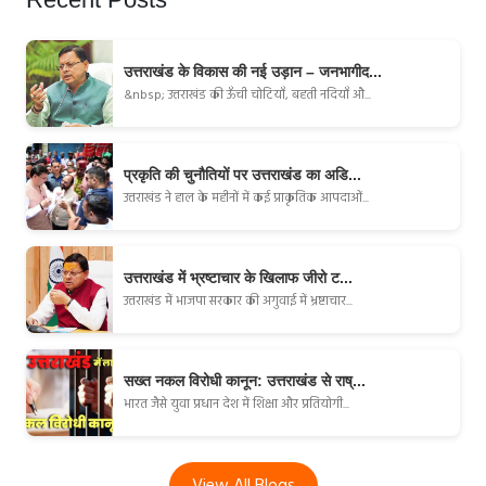
उत्तराखंड के विकास की नई उड़ान – जनभागीद...
&nbsp; उत्तराखंड की ऊँची चोटियाँ, बहती नदियाँ औ...
प्रकृति की चुनौतियों पर उत्तराखंड का अडि...
उत्तराखंड ने हाल के महीनों में कई प्राकृतिक आपदाओं...
उत्तराखंड में भ्रष्टाचार के खिलाफ जीरो ट...
उत्तराखंड में भाजपा सरकार की अगुवाई में भ्रष्टाचार...
सख्त नकल विरोधी कानून: उत्तराखंड से राष्...
भारत जैसे युवा प्रधान देश में शिक्षा और प्रतियोगी...