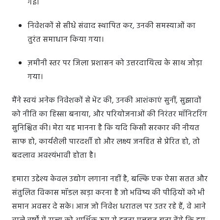
गई।
निवेशकों से सीधे संवाद स्थापित कर, उनकी समस्याओं का
तुरंत समाधान किया गया।
ज़मीनी स्तर पर जिला प्रशासन को उत्तरदायित्व के साथ जोड़ा
गया।
मैंने स्वयं अनेक निवेशकों से भेंट की, उनकी आशंकाएं सुनीं, सुझावों
को नीति का हिस्सा बनाया, और परियोजनाओं की निरंतर मॉनिटरिंग
सुनिश्चित की। मेरा यह मानना है कि यदि किसी सरकार की नीयत
साफ हो, कार्यशैली पारदर्शी हो और लक्ष्य जनहित से प्रेरित हो, तो
बदलाव अवश्यंभावी होता है।
हमारा उद्देश्य केवल उद्योग लगाना नहीं है, बल्कि एक ऐसा सतत और
संतुलित विकास मॉडल खड़ा करना है जो भविष्य की पीढ़ियों को भी
समान अवसर दे सके। आज जो निवेश धरातल पर उतर रहे हैं, वे आने