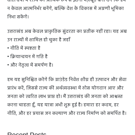
वाले वर्षों में राज्य को आर्थिक रूप से इतना मज़बूत बना देंगे कि हम
न केवल आत्मनिर्भर बनेंगे, बल्कि देश के विकास में अग्रणी भूमिका
निभा सकेंगे।
उत्तराखंड अब केवल प्राकृतिक सुंदरता का प्रतीक नहीं रहा। यह अब
उन राज्यों में शामिल हो चुका है जहाँ
• नीति में स्पष्टता है
• क्रियान्वयन में गति है
• और नेतृत्व में समर्पण है।
हम यह सुनिश्चित करेंगे कि ग्राउंडेड निवेश शीघ्र ही उत्पादन और सेवा
प्रारंभ करें, जिससे राज्य की अर्थव्यवस्था में ठोस योगदान आए और
जनता को त्वरित लाभ प्राप्त हो। मैं उत्तराखंड की जनता को आश्वस्त
करना चाहता हूँ, यह यात्रा अभी शुरू हुई है। हमारा हर कदम, हर
नीति, और हर प्रयास जन कल्याण और राज्य निर्माण को समर्पित है।
Recent Posts