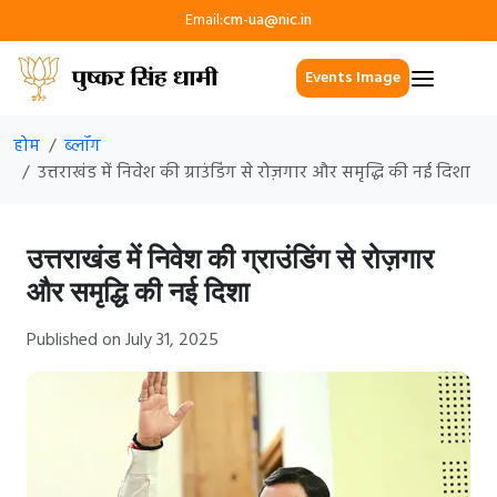
Email:
cm-ua@nic.in
Events Image
होम
ब्लॉग
उत्तराखंड में निवेश की ग्राउंडिंग से रोज़गार और समृद्धि की नई दिशा
उत्तराखंड में निवेश की ग्राउंडिंग से रोज़गार
और समृद्धि की नई दिशा
Published on July 31, 2025