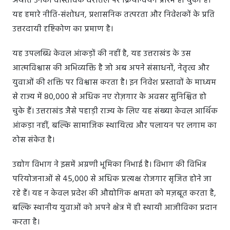
अर्थात उनका वास्तविक धरातल पर क्रियान्वयन प्रारंभ हो चुका है।
यह हमारे नीति-संशोधन, प्रशासनिक तत्परता और निवेशकों के प्रति
उत्तरदायी दृष्टिकोण का प्रमाण है।
यह उपलब्धि केवल आंकड़ों की नहीं है, यह उत्तराखंड के उस
आत्मविश्वास की अभिव्यक्ति है जो अब अपने संसाधनों, नेतृत्व और
युवाओं की शक्ति पर विश्वास करता है। इन निवेश प्रस्तावों के माध्यम
से राज्य में 80,000 से अधिक नए रोज़गार के अवसर सुनिश्चित हो
चुके हैं। उत्तराखंड जैसे पहाड़ी राज्य के लिए यह संख्या केवल आर्थिक
आंकड़ा नहीं, बल्कि सामाजिक स्थायित्व और पलायन पर लगाम का
ठोस संकेत है।
उद्योग विभाग ने इसमें अग्रणी भूमिका निभाई है। विभाग की विभिन्न
परियोजनाओं से 45,000 से अधिक प्रत्यक्ष रोजगार सृजित होने जा
रहे हैं। यह न केवल प्रदेश की औद्योगिक क्षमता को मज़बूत करता है,
बल्कि स्थानीय युवाओं को अपने क्षेत्र में ही स्थायी आजीविका प्रदान
करता है।