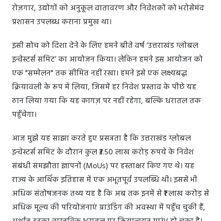
रोज़गार, उद्योगों को अनुकूल वातावरण और निवेशकों को भरोसेमंद
प्रशासन उपलब्ध कराना प्रमुख था।
इसी सोच को दिशा देने के लिए हमने बीते वर्ष ‘उत्तराखंड ग्लोबल
इन्वेस्टर्स समिट’ का आयोजन किया। लेकिन हमने इस आयोजन को
एक "सम्मेलन" तक सीमित नहीं रखा। हमने इसे एक लक्ष्यबद्ध
क्रियावली के रूप में लिया, जिसमें हर निवेश प्रस्ताव के पीछे यह
ठान लिया गया कि यह कागज़ पर नहीं रहेगा, बल्कि धरातल तक
पहुँचेगा।
आज मुझे यह साझा करते हुए प्रसन्नता है कि उत्तराखंड ग्लोबल
इन्वेस्टर्स समिट के दौरान कुल ₹3.50 लाख करोड़ रुपये के निवेश
संबंधी समझौता ज्ञापनों (MoUs) पर हस्ताक्षर किए गए थे। यह
राज्य के आर्थिक इतिहास में एक अभूतपूर्व उपलब्धि थी। इससे भी
अधिक संतोषजनक तथ्य यह है कि अब तक इनमें से ₹1 लाख करोड़ से
अधिक मूल्य की परियोजनाएं ग्राउंडिंग की अवस्था में पहुँच चुकी हैं,