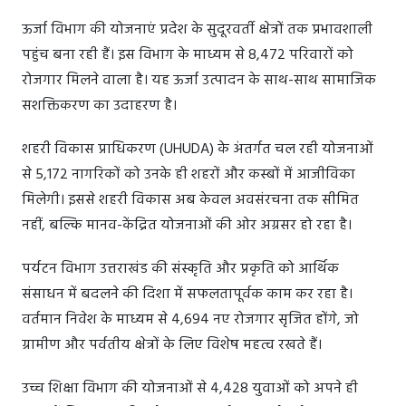
ऊर्जा विभाग की योजनाएं प्रदेश के सुदूरवर्ती क्षेत्रों तक प्रभावशाली
पहुंच बना रही हैं। इस विभाग के माध्यम से 8,472 परिवारों को
रोजगार मिलने वाला है। यह ऊर्जा उत्पादन के साथ-साथ सामाजिक
सशक्तिकरण का उदाहरण है।
शहरी विकास प्राधिकरण (UHUDA) के अंतर्गत चल रही योजनाओं
से 5,172 नागरिकों को उनके ही शहरों और कस्बों में आजीविका
मिलेगी। इससे शहरी विकास अब केवल अवसंरचना तक सीमित
नहीं, बल्कि मानव-केंद्रित योजनाओं की ओर अग्रसर हो रहा है।
पर्यटन विभाग उत्तराखंड की संस्कृति और प्रकृति को आर्थिक
संसाधन में बदलने की दिशा में सफलतापूर्वक काम कर रहा है।
वर्तमान निवेश के माध्यम से 4,694 नए रोजगार सृजित होंगे, जो
ग्रामीण और पर्वतीय क्षेत्रों के लिए विशेष महत्व रखते हैं।
उच्च शिक्षा विभाग की योजनाओं से 4,428 युवाओं को अपने ही