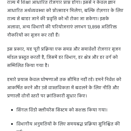
राज्य में शिक्षा आधारित रोजगार प्राप्त होगा। इससे न केवल ज्ञान
आधारित अर्थव्यवस्था को प्रोत्साहन मिलेगा, बल्कि रोज़गार के लिए
राज्य से बाहर जाने की प्रवृत्ति को भी रोका जा सकेगा। इसके
अलावा, अन्य विभागों की परियोजनाएं लगभग 13,898 अतिरिक्त
नौकरियों का सृजन कर रही हैं।
इस प्रकार, यह पूरी प्रक्रिया एक समग्र और समावेशी रोजगार सृजन
मॉडल प्रस्तुत करती है, जिसमें हर विभाग, हर क्षेत्र और हर वर्ग को
सम्मिलित किया गया है।
हमारे प्रयास केवल घोषणाओं तक सीमित नहीं रहे। हमने निवेश को
आकर्षित करने और उसे वास्तविकता में बदलने के लिए नीति और
प्रणाली दोनों स्तरों पर क्रांतिकारी सुधार किए।
सिंगल विंडो क्लीयरेंस सिस्टम को सशक्त किया गया।
विभागीय अनुमतियों के लिए समयबद्ध प्रक्रिया सुनिश्चित की