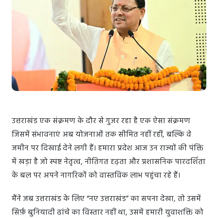
उत्तराखंड एक संक्रमण के दौर से गुजर रहा है एक ऐसा संक्रमण
जिसमें संभावनाएं अब योजनाओं तक सीमित नहीं रहीं, बल्कि वे
जमीन पर दिखाई देने लगी हैं। हमारा प्रदेश आज उन राज्यों की पंक्ति
में खड़ा है जो स्पष्ट नेतृत्व, नीतिगत दृढ़ता और प्रशासनिक पारदर्शिता
के बल पर अपने नागरिकों को वास्तविक लाभ पहुंचा रहे हैं।
मैंने जब उत्तराखंड के लिए “नए उत्तराखंड” का सपना देखा, तो उसमें
सिर्फ़ बुनियादी ढांचे का विस्तार नहीं था, उसमें हमारी युवाशक्ति को