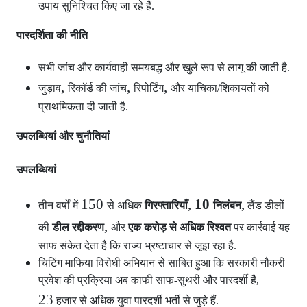
उपाय सुनिश्चित किए जा रहे हैं.
पारदर्शिता की नीति
सभी जांच और कार्यवाही समयबद्ध और खुले रूप से लागू की जाती है.
,
,
,
जुड़ाव
रिकॉर्ड की जांच
रिपोर्टिंग
और याचिका/शिकायतों को
प्राथमिकता दी जाती है.
उपलब्धियां और चुनौतियां
उपलब्धियां
150
,
10
,
तीन वर्षों में
से अधिक
गिरफ्तारियाँ
निलंबन
लैंड डीलों
,
की
डील रद्दीकरण
और
एक करोड़ से अधिक रिश्वत
पर कार्रवाई यह
साफ संकेत देता है कि राज्य भ्रष्टाचार से जूझ रहा है.
चिटिंग माफिया विरोधी अभियान से साबित हुआ कि सरकारी नौकरी
प्रवेश की प्रक्रिया अब काफी साफ-सुथरी और पारदर्शी है,
23
हजार से अधिक युवा पारदर्शी भर्ती से जुड़े हैं.