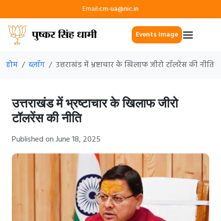
Email:
cm-ua@nic.in
Events Image
होम
ब्लॉग
उत्तराखंड में भ्रष्टाचार के खिलाफ जीरो टॉलरेंस की नीति
उत्तराखंड में भ्रष्टाचार के खिलाफ जीरो
टॉलरेंस की नीति
Published on June 18, 2025