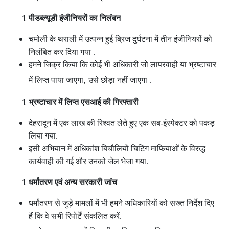
पीडब्ल्यूडी इंजीनियरों का निलंबन
चमोली के थराली में उत्पन्न हुई ब्रिज दुर्घटना में तीन इंजीनियरों को
निलंबित कर दिया गया .
हमने जिक्र किया कि कोई भी अधिकारी जो लापरवाही या भ्रष्टाचार
,
में लिप्त पाया जाएगा
उसे छोड़ा नहीं जाएगा .
भ्रष्टाचार में लिप्त एसआई की गिरफ्तारी
देहरादून में एक लाख की रिश्वत लेते हुए एक सब-इंस्पेक्टर को पकड़
लिया गया.
इसी अभियान में अधिकांश बिचौलियों चिटिंग माफियाओं के विरुद्ध
कार्यवाही की गई और उनको जेल भेजा गया.
धर्मांतरण एवं अन्य सरकारी जांच
धर्मांतरण से जुड़े मामलों में भी हमने अधिकारियों को सख्त निर्देश दिए
हैं कि वे सभी रिपोर्टें संकलित करें.