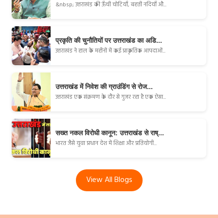
&nbsp; उत्तराखंड की ऊँची चोटियाँ, बहती नदियाँ औ...
प्रकृति की चुनौतियों पर उत्तराखंड का अडि...
उत्तराखंड ने हाल के महीनों में कई प्राकृतिक आपदाओं...
उत्तराखंड में निवेश की ग्राउंडिंग से रोज...
उत्तराखंड एक संक्रमण के दौर से गुजर रहा है एक ऐसा...
सख्त नकल विरोधी कानून: उत्तराखंड से राष्...
भारत जैसे युवा प्रधान देश में शिक्षा और प्रतियोगी...
View All Blogs