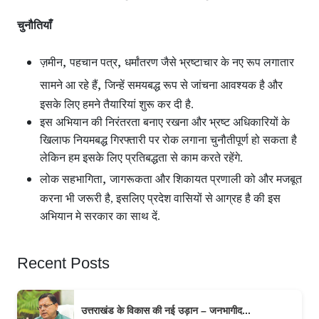
चुनौतियाँ
,
,
ज़मीन
पहचान पत्र
धर्मांतरण जैसे भ्रष्टाचार के नए रूप लगातार
,
सामने आ रहे हैं
जिन्हें समयबद्ध रूप से जांचना आवश्यक है और
इसके लिए हमने तैयारियां शुरू कर दी है.
इस अभियान की निरंतरता बनाए रखना और भ्रष्ट अधिकारियों के
खिलाफ नियमबद्ध गिरफ्तारी पर रोक लगाना चुनौतीपूर्ण हो सकता है
लेकिन हम इसके लिए प्रतिबद्धता से काम करते रहेंगे.
,
लोक सहभागिता
जागरूकता और शिकायत प्रणाली को और मजबूत
करना भी जरूरी है, इसलिए प्रदेश वासियों से आग्रह है की इस
अभियान मे सरकार का साथ दें.
Recent Posts
उत्तराखंड के विकास की नई उड़ान – जनभागीद...