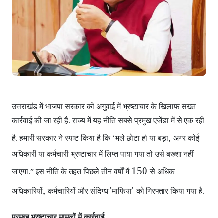
उत्तराखंड में भाजपा सरकार
की अगुवाई में भ्रष्टाचार के खिलाफ सख्त
कार्रवाई की जा रही है. राज्य में यह नीति सबसे प्रमुख एजेंडा में से एक रही
,
है. हमारी सरकार ने स्पष्ट किया है कि ‘भले छोटा हो या बड़ा
अगर कोई
अधिकारी या कर्मचारी भ्रष्टाचार में लिप्त पाया गया
तो उसे बख्शा नहीं
150
जाएगा.” इस नीति के तहत पिछले तीन वर्षों में
से अधिक
,
'
'
अधिकारियों
कर्मचारियों और संदिग्ध
माफिया
को गिरफ्तार किया गया है.
प्रमुख भ्रष्टाचार मामलों में कार्रवाई