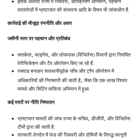
,
,
इसके अलावा राज्य में रिकवरी
अतिक्रमण अभियान
पहचान
दस्तावेज़ों में भ्रष्टाचार की संभावना आदि के विषय भी जांचाधीन हैं.
कार्रवाई की मौजूदा रणनीति और असर
जमीनी स्तर पर पहचान और प्रतिबंध
,
,
सतर्कता
फाइनेंस
और लोकपाक (विजिलेंस) विभागों द्वारा नियमित
वेरीफिकेशन और टैप ऑपरेशन
किए जा रहे हैं.
स्क्वाड बनाकर सावधानीपूर्वक जाँच और ट्रैप ऑपरेशन
में
,
अधिकारियों की गिरफ्तारी की जाती है
जैसा कि एक लाख रिश्वत
मामले और चिटिंग माफिया अभियान में हुआ.
कई स्तरों पर नीति निष्पादन
,
,
भ्रष्टाचार मामलों की जांच राज्य के सचिव
डीजीपी
और विजिलेंस
टीमों द्वारा की जाती है.
सरकारी लेनदेन में फंड की रिकवरी और दोषियों के विरुद्ध कानूनी