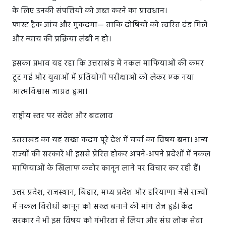
के लिए उनकी संपत्तियों को जब्त करने का प्रावधान।
फास्ट ट्रैक जांच और मुकदमा— ताकि दोषियों को त्वरित दंड मिले
और न्याय की प्रक्रिया लंबी न हो।
इसका प्रभाव यह रहा कि उत्तराखंड में नकल माफियाओं की कमर
टूट गई और युवाओं में प्रतियोगी परीक्षाओं को लेकर एक नया
आत्मविश्वास जाग्रत हुआ।
राष्ट्रीय स्तर पर संदेश और बदलाव
उत्तराखंड का यह सख्त कदम पूरे देश में चर्चा का विषय बना। अन्य
राज्यों की सरकारें भी इससे प्रेरित होकर अपने-अपने प्रदेशों में नकल
माफियाओं के खिलाफ कठोर कानून लाने पर विचार कर रही हैं।
उत्तर प्रदेश, राजस्थान, बिहार, मध्य प्रदेश और हरियाणा जैसे राज्यों
में नकल विरोधी कानून को सख्त बनाने की मांग तेज हुई। केंद्र
सरकार ने भी इस विषय को गंभीरता से लिया और संघ लोक सेवा