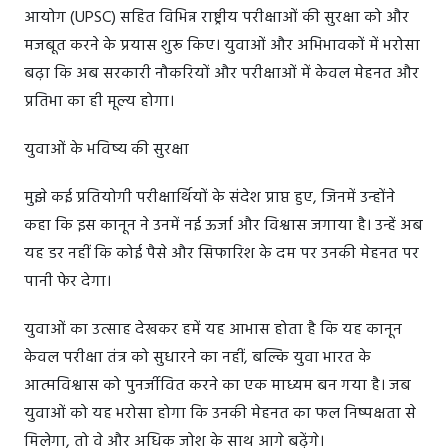
आयोग (UPSC) सहित विभिन्न राष्ट्रीय परीक्षाओं की सुरक्षा को और
मजबूत करने के प्रयास शुरू किए। युवाओं और अभिभावकों में भरोसा
बढ़ा कि अब सरकारी नौकरियों और परीक्षाओं में केवल मेहनत और
प्रतिभा का ही मूल्य होगा।
युवाओं के भविष्य की सुरक्षा
मुझे कई प्रतियोगी परीक्षार्थियों के संदेश प्राप्त हुए, जिनमें उन्होंने
कहा कि इस कानून ने उनमें नई ऊर्जा और विश्वास जगाया है। उन्हें अब
यह डर नहीं कि कोई पैसे और सिफारिश के दम पर उनकी मेहनत पर
पानी फेर देगा।
युवाओं का उत्साह देखकर हमें यह आभास होता है कि यह कानून
केवल परीक्षा तंत्र को सुधारने का नहीं, बल्कि युवा भारत के
आत्मविश्वास को पुनर्जीवित करने का एक माध्यम बन गया है। जब
युवाओं को यह भरोसा होगा कि उनकी मेहनत का फल निष्पक्षता से
मिलेगा, तो वे और अधिक जोश के साथ आगे बढ़ेंगे।