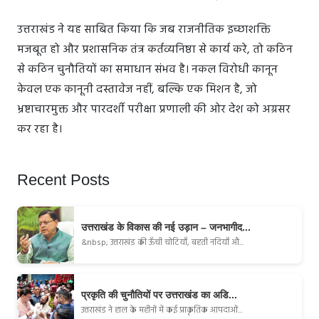
उत्तराखंड ने यह साबित किया कि जब राजनीतिक इच्छाशक्ति
मजबूत हो और प्रशासनिक तंत्र कर्तव्यनिष्ठा से कार्य करे, तो कठिन
से कठिन चुनौतियों का समाधान संभव है। नकल विरोधी कानून
केवल एक कानूनी दस्तावेज नहीं, बल्कि एक मिशन है, जो
भ्रष्टाचारमुक्त और पारदर्शी परीक्षा प्रणाली की ओर देश को अग्रसर
कर रहा है।
Recent Posts
उत्तराखंड के विकास की नई उड़ान – जनभागीद...
&nbsp; उत्तराखंड की ऊँची चोटियाँ, बहती नदियाँ औ...
प्रकृति की चुनौतियों पर उत्तराखंड का अडि...
उत्तराखंड ने हाल के महीनों में कई प्राकृतिक आपदाओं...