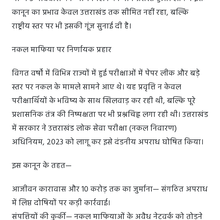
कानून का प्रभाव केवल उत्तराखंड तक सीमित नहीं रहा, बल्कि
राष्ट्रीय स्तर पर भी इसकी गूंज सुनाई दी है।
नकल माफिया पर निर्णायक प्रहार
विगत वर्षों में विभिन्न राज्यों में हुई परीक्षाओं में पेपर लीक और बड़े
स्तर पर नकल के मामले सामने आए थे। यह प्रवृत्ति न केवल
परीक्षार्थियों के भविष्य के साथ खिलवाड़ कर रही थी, बल्कि पूरे
प्रशासनिक तंत्र की निष्पक्षता पर भी प्रश्नचिह्न लगा रही थी। उत्तराखंड
में सरकार ने उत्तराखंड लोक सेवा परीक्षा (नकल निवारण)
अधिनियम, 2023 को लागू कर इसे दंडनीय अपराध घोषित किया।
इस कानून के तहत—
आजीवन कारावास और 10 करोड़ तक का जुर्माना— संगठित अपराध
में लिप्त दोषियों पर कड़ी कार्रवाई।
संपत्तियों की कुर्की— नकल माफियाओं के अवैध नेटवर्क को तोड़ने