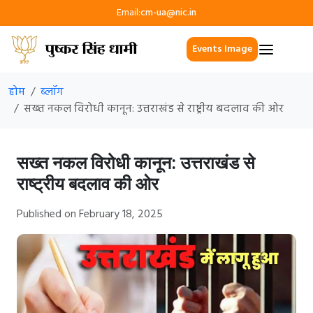
Email:
cm-ua@nic.in
Events Image
होम
ब्लॉग
सख्त नकल विरोधी कानून: उत्तराखंड से राष्ट्रीय बदलाव की ओर
सख्त नकल विरोधी कानून: उत्तराखंड से
राष्ट्रीय बदलाव की ओर
Published on February 18, 2025