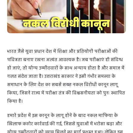
भारत जैसे युवा प्रधान देश में शिक्षा और प्रतियोगी परीक्षाओं की
पवित्रता बनाए रखना अत्यंत आवश्यक है। जब परीक्षाएं ही संदिग्ध
हो जाएं, तो योग्य उम्मीदवारों के साथ अन्याय होता है और समाज में
गलत संदेश जाता है। उत्तराखंड सरकार ने इसी गंभीर समस्या के
समाधान के लिए देश का सबसे सख्त नकल विरोधी कानून लागू
किया, जिसने राज्य में परीक्षा तंत्र की विश्वसनीयता को पुनः स्थापित
किया है।
हमारे प्रदेश में इस कानून के लागू होने के बाद नकल माफिया के
खिलाफ कठोर कार्रवाई की गई, जिससे युवाओं में भरोसा बढ़ा और
योग्य उम्मीदवारों को न्याय मिलने का मार्ग प्रशस्त हुआ। लेकिन इस