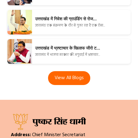
उत्तराखंड में निवेश की ग्राउंडिंग से रोज...
उत्तराखंड एक संक्रमण के दौर से गुजर रहा है एक ऐसा...
उत्तराखंड में भ्रष्टाचार के खिलाफ जीरो ट...
उत्तराखंड में भाजपा सरकार की अगुवाई में भ्रष्टाचार...
View All Blogs
Address:
Chief Minister Secretariat