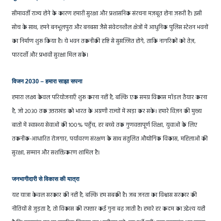
सीमावर्ती राज्य होने के कारण हमारी सुरक्षा और प्रशासनिक संरचना मज़बूत होना ज़रूरी है। इसी
सोच के साथ, हमने बनभूलपुरा और बनबसा जैसे संवेदनशील क्षेत्रों में आधुनिक पुलिस स्टेशन भवनों
का निर्माण शुरू किया है। ये भवन तकनीकी दृष्टि से सुसज्जित होंगे, ताकि नागरिकों को तेज़,
पारदर्शी और प्रभावी सुरक्षा मिल सके।
विजन 2030 – हमारा साझा सपना
हमारा लक्ष्य केवल परियोजनाएँ शुरू करना नहीं है, बल्कि एक समग्र विकास मॉडल तैयार करना
है, जो 2030 तक उत्तराखंड को भारत के अग्रणी राज्यों में खड़ा कर सके। हमारे विज़न की मुख्य
बातों में स्वास्थ्य सेवाओं की 100% पहुँच, हर बच्चे तक गुणवत्तापूर्ण शिक्षा, युवाओं के लिए
तकनीक-आधारित रोजगार, पर्यावरण संरक्षण के साथ संतुलित औद्योगिक विकास, महिलाओं की
सुरक्षा, सम्मान और सशक्तिकरण शामिल है।
जनभागीदारी से विकास की यात्रा
यह यात्रा केवल सरकार की नहीं है, बल्कि हम सबकी है। जब जनता का विश्वास सरकार की
नीतियों से जुड़ता है, तो विकास की रफ़्तार कई गुना बढ़ जाती है। हमारे हर कदम का उद्देश्य यही