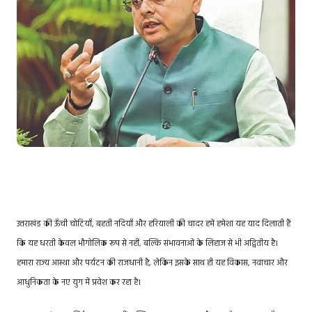
उत्तराखंड की ऊँची चोटियाँ, बहती नदियाँ और हरियाली की चादर हमें हमेशा यह याद दिलाती हैं
कि यह धरती केवल भौगोलिक रूप से नहीं, बल्कि संभावनाओं के लिहाज से भी अद्वितीय है।
हमारा राज्य आस्था और पर्यटन की राजधानी है, लेकिन इसके साथ ही यह विकास, नवाचार और
आधुनिकता के नए युग में प्रवेश कर रहा है।