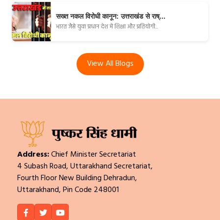
सख्त नकल विरोधी कानून: उत्तराखंड से राष्...
भारत जैसे युवा प्रधान देश में शिक्षा और प्रतियोगी...
View All Blogs
Address:
Chief Minister Secretariat
4 Subash Road, Uttarakhand Secretariat,
Fourth Floor New Building Dehradun,
Uttarakhand, Pin Code 248001