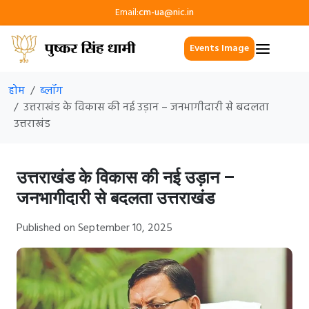
Email:
cm-ua@nic.in
Events Image
होम
ब्लॉग
उत्तराखंड के विकास की नई उड़ान – जनभागीदारी से बदलता
उत्तराखंड
उत्तराखंड के विकास की नई उड़ान –
जनभागीदारी से बदलता उत्तराखंड
Published on September 10, 2025