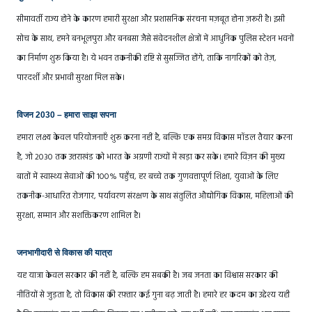
सीमावर्ती राज्य होने के कारण हमारी सुरक्षा और प्रशासनिक संरचना मज़बूत होना ज़रूरी है। इसी
सोच के साथ, हमने बनभूलपुरा और बनबसा जैसे संवेदनशील क्षेत्रों में आधुनिक पुलिस स्टेशन भवनों
का निर्माण शुरू किया है। ये भवन तकनीकी दृष्टि से सुसज्जित होंगे, ताकि नागरिकों को तेज़,
पारदर्शी और प्रभावी सुरक्षा मिल सके।
विजन 2030 – हमारा साझा सपना
हमारा लक्ष्य केवल परियोजनाएँ शुरू करना नहीं है, बल्कि एक समग्र विकास मॉडल तैयार करना
है, जो 2030 तक उत्तराखंड को भारत के अग्रणी राज्यों में खड़ा कर सके। हमारे विज़न की मुख्य
बातों में स्वास्थ्य सेवाओं की 100% पहुँच, हर बच्चे तक गुणवत्तापूर्ण शिक्षा, युवाओं के लिए
तकनीक-आधारित रोजगार, पर्यावरण संरक्षण के साथ संतुलित औद्योगिक विकास, महिलाओं की
सुरक्षा, सम्मान और सशक्तिकरण शामिल है।
जनभागीदारी से विकास की यात्रा
यह यात्रा केवल सरकार की नहीं है, बल्कि हम सबकी है। जब जनता का विश्वास सरकार की
नीतियों से जुड़ता है, तो विकास की रफ़्तार कई गुना बढ़ जाती है। हमारे हर कदम का उद्देश्य यही