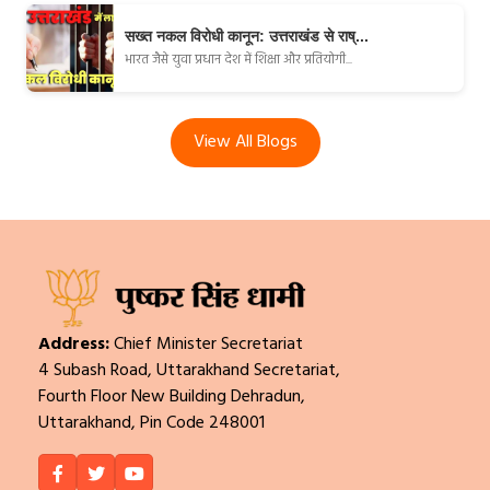
सख्त नकल विरोधी कानून: उत्तराखंड से राष्...
भारत जैसे युवा प्रधान देश में शिक्षा और प्रतियोगी...
View All Blogs
Address:
Chief Minister Secretariat
4 Subash Road, Uttarakhand Secretariat,
Fourth Floor New Building Dehradun,
Uttarakhand, Pin Code 248001