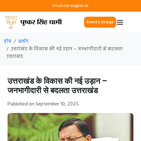
Email:
cm-ua@nic.in
Events Image
होम
ब्लॉग
उत्तराखंड के विकास की नई उड़ान – जनभागीदारी से बदलता
उत्तराखंड
उत्तराखंड के विकास की नई उड़ान –
जनभागीदारी से बदलता उत्तराखंड
Published on September 10, 2025