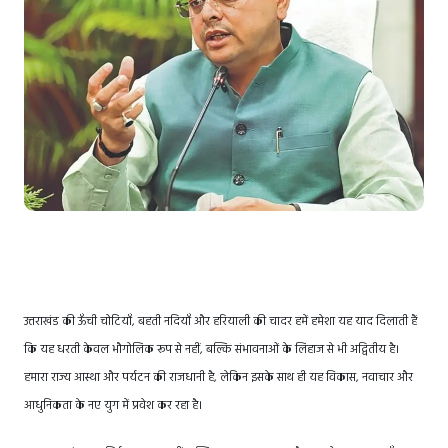
उत्तराखंड की ऊँची चोटियाँ, बहती नदियाँ और हरियाली की चादर हमें हमेशा यह याद दिलाती हैं
कि यह धरती केवल भौगोलिक रूप से नहीं, बल्कि संभावनाओं के लिहाज से भी अद्वितीय है।
हमारा राज्य आस्था और पर्यटन की राजधानी है, लेकिन इसके साथ ही यह विकास, नवाचार और
आधुनिकता के नए युग में प्रवेश कर रहा है।