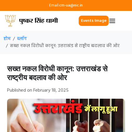
Email:
cm-ua@nic.in
Events Image
होम
ब्लॉग
सख्त नकल विरोधी कानून: उत्तराखंड से राष्ट्रीय बदलाव की ओर
सख्त नकल विरोधी कानून: उत्तराखंड से
राष्ट्रीय बदलाव की ओर
Published on February 18, 2025