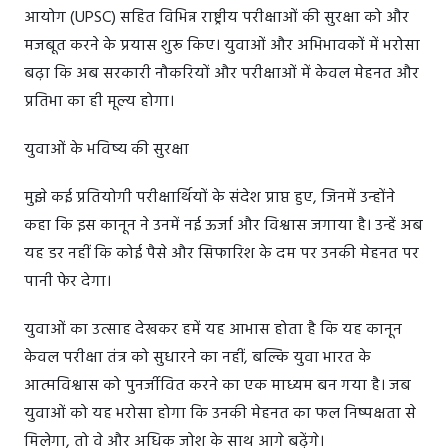
आयोग (UPSC) सहित विभिन्न राष्ट्रीय परीक्षाओं की सुरक्षा को और
मजबूत करने के प्रयास शुरू किए। युवाओं और अभिभावकों में भरोसा
बढ़ा कि अब सरकारी नौकरियों और परीक्षाओं में केवल मेहनत और
प्रतिभा का ही मूल्य होगा।
युवाओं के भविष्य की सुरक्षा
मुझे कई प्रतियोगी परीक्षार्थियों के संदेश प्राप्त हुए, जिनमें उन्होंने
कहा कि इस कानून ने उनमें नई ऊर्जा और विश्वास जगाया है। उन्हें अब
यह डर नहीं कि कोई पैसे और सिफारिश के दम पर उनकी मेहनत पर
पानी फेर देगा।
युवाओं का उत्साह देखकर हमें यह आभास होता है कि यह कानून
केवल परीक्षा तंत्र को सुधारने का नहीं, बल्कि युवा भारत के
आत्मविश्वास को पुनर्जीवित करने का एक माध्यम बन गया है। जब
युवाओं को यह भरोसा होगा कि उनकी मेहनत का फल निष्पक्षता से
मिलेगा, तो वे और अधिक जोश के साथ आगे बढ़ेंगे।