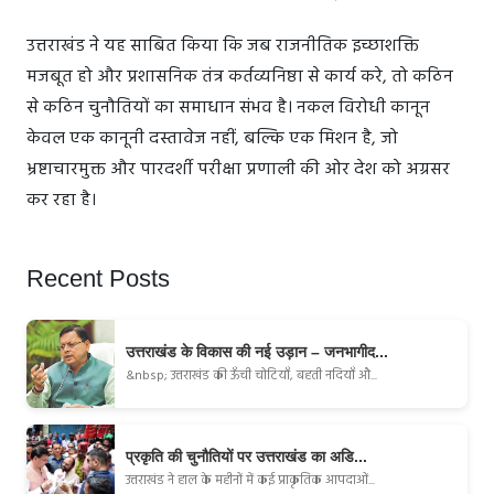
उत्तराखंड ने यह साबित किया कि जब राजनीतिक इच्छाशक्ति
मजबूत हो और प्रशासनिक तंत्र कर्तव्यनिष्ठा से कार्य करे, तो कठिन
से कठिन चुनौतियों का समाधान संभव है। नकल विरोधी कानून
केवल एक कानूनी दस्तावेज नहीं, बल्कि एक मिशन है, जो
भ्रष्टाचारमुक्त और पारदर्शी परीक्षा प्रणाली की ओर देश को अग्रसर
कर रहा है।
Recent Posts
उत्तराखंड के विकास की नई उड़ान – जनभागीद...
&nbsp; उत्तराखंड की ऊँची चोटियाँ, बहती नदियाँ औ...
प्रकृति की चुनौतियों पर उत्तराखंड का अडि...
उत्तराखंड ने हाल के महीनों में कई प्राकृतिक आपदाओं...