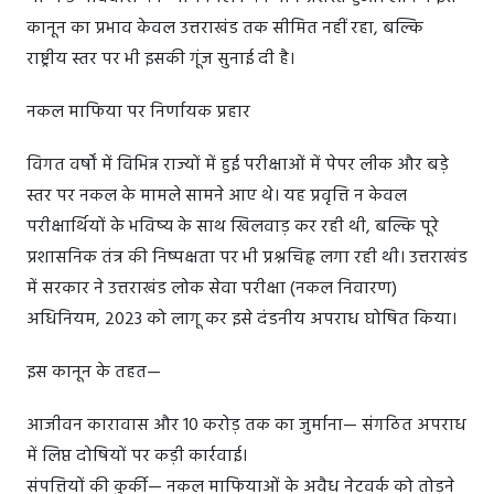
कानून का प्रभाव केवल उत्तराखंड तक सीमित नहीं रहा, बल्कि
राष्ट्रीय स्तर पर भी इसकी गूंज सुनाई दी है।
नकल माफिया पर निर्णायक प्रहार
विगत वर्षों में विभिन्न राज्यों में हुई परीक्षाओं में पेपर लीक और बड़े
स्तर पर नकल के मामले सामने आए थे। यह प्रवृत्ति न केवल
परीक्षार्थियों के भविष्य के साथ खिलवाड़ कर रही थी, बल्कि पूरे
प्रशासनिक तंत्र की निष्पक्षता पर भी प्रश्नचिह्न लगा रही थी। उत्तराखंड
में सरकार ने उत्तराखंड लोक सेवा परीक्षा (नकल निवारण)
अधिनियम, 2023 को लागू कर इसे दंडनीय अपराध घोषित किया।
इस कानून के तहत—
आजीवन कारावास और 10 करोड़ तक का जुर्माना— संगठित अपराध
में लिप्त दोषियों पर कड़ी कार्रवाई।
संपत्तियों की कुर्की— नकल माफियाओं के अवैध नेटवर्क को तोड़ने