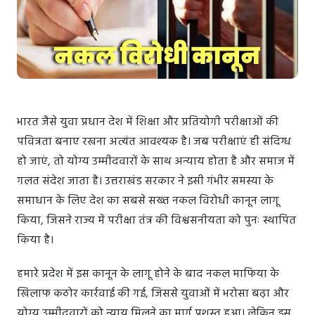
भारत जैसे युवा प्रधान देश में शिक्षा और प्रतियोगी परीक्षाओं की
पवित्रता बनाए रखना अत्यंत आवश्यक है। जब परीक्षाएं ही संदिग्ध
हो जाएं, तो योग्य उम्मीदवारों के साथ अन्याय होता है और समाज में
गलत संदेश जाता है। उत्तराखंड सरकार ने इसी गंभीर समस्या के
समाधान के लिए देश का सबसे सख्त नकल विरोधी कानून लागू
किया, जिसने राज्य में परीक्षा तंत्र की विश्वसनीयता को पुनः स्थापित
किया है।
हमारे प्रदेश में इस कानून के लागू होने के बाद नकल माफिया के
खिलाफ कठोर कार्रवाई की गई, जिससे युवाओं में भरोसा बढ़ा और
योग्य उम्मीदवारों को न्याय मिलने का मार्ग प्रशस्त हुआ। लेकिन इस