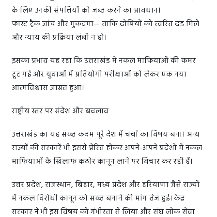
के लिए उनकी संपत्तियों को जब्त करने का प्रावधान।
फास्ट ट्रैक जांच और मुकदमा— ताकि दोषियों को त्वरित दंड मिले
और न्याय की प्रक्रिया लंबी न हो।
इसका प्रभाव यह रहा कि उत्तराखंड में नकल माफियाओं की कमर
टूट गई और युवाओं में प्रतियोगी परीक्षाओं को लेकर एक नया
आत्मविश्वास जाग्रत हुआ।
राष्ट्रीय स्तर पर संदेश और बदलाव
उत्तराखंड का यह सख्त कदम पूरे देश में चर्चा का विषय बना। अन्य
राज्यों की सरकारें भी इससे प्रेरित होकर अपने-अपने प्रदेशों में नकल
माफियाओं के खिलाफ कठोर कानून लाने पर विचार कर रही हैं।
उत्तर प्रदेश, राजस्थान, बिहार, मध्य प्रदेश और हरियाणा जैसे राज्यों
में नकल विरोधी कानून को सख्त बनाने की मांग तेज हुई। केंद्र
सरकार ने भी इस विषय को गंभीरता से लिया और संघ लोक सेवा