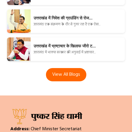
उत्तराखंड में निवेश की ग्राउंडिंग से रोज...
उत्तराखंड एक संक्रमण के दौर से गुजर रहा है एक ऐसा...
उत्तराखंड में भ्रष्टाचार के खिलाफ जीरो ट...
उत्तराखंड में भाजपा सरकार की अगुवाई में भ्रष्टाचार...
View All Blogs
Address:
Chief Minister Secretariat