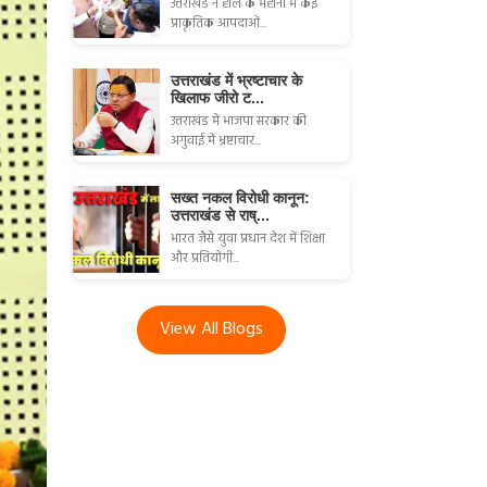
उत्तराखंड ने हाल के महीनों में कई
प्राकृतिक आपदाओं...
उत्तराखंड में भ्रष्टाचार के
खिलाफ जीरो ट...
उत्तराखंड में भाजपा सरकार की
अगुवाई में भ्रष्टाचार...
सख्त नकल विरोधी कानून:
उत्तराखंड से राष्...
भारत जैसे युवा प्रधान देश में शिक्षा
और प्रतियोगी...
View All Blogs