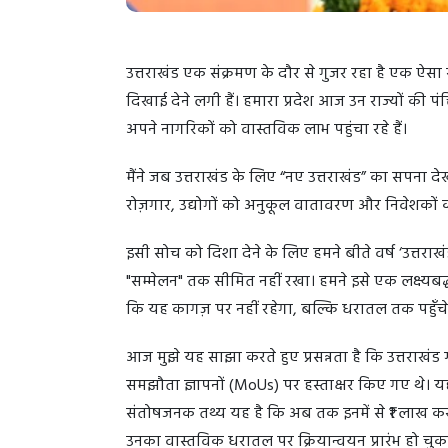
उत्तराखंड एक संक्रमण के दौर से गुजर रहा है एक ऐसा
दिखाई देने लगी हैं। हमारा प्रदेश आज उन राज्यों की पंक
अपने नागरिकों को वास्तविक लाभ पहुंचा रहे हैं।
मैंने जब उत्तराखंड के लिए “नए उत्तराखंड” का सपना देखा
रोज़गार, उद्योगों को अनुकूल वातावरण और निवेशकों क
इसी सोच को दिशा देने के लिए हमने बीते वर्ष ‘उत्त
"सम्मेलन" तक सीमित नहीं रखा। हमने इसे एक लक्ष्यबद्ध
कि यह कागज़ पर नहीं रहेगा, बल्कि धरातल तक पहुँचे
आज मुझे यह साझा करते हुए प्रसन्नता है कि उत्तराखंड 
समझौता ज्ञापनों (MoUs) पर हस्ताक्षर किए गए थे। य
संतोषजनक तथ्य यह है कि अब तक इनमें से ₹1 लाख करोड़ 
उनका वास्तविक धरातल पर क्रियान्वयन प्रारंभ हो चुका