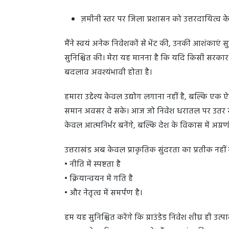
ज़मीनी स्तर पर जिला प्रशासन को उत्तरदायित्व क
मैंने स्वयं अनेक निवेशकों से भेंट की, उनकी आशंकाएं
सुनिश्चित की। मेरा यह मानना है कि यदि किसी सरकार क
बदलाव अवश्यंभावी होता है।
हमारा उद्देश्य केवल उद्योग लगाना नहीं है, बल्कि 
समान अवसर दे सके। आज जो निवेश धरातल पर उतर रहे हैं
केवल आत्मनिर्भर बनेंगे, बल्कि देश के विकास में अग्रण
उत्तराखंड अब केवल प्राकृतिक सुंदरता का प्रतीक नहीं 
• नीति में स्पष्टता है
• क्रियान्वयन में गति है
• और नेतृत्व में समर्पण है।
हम यह सुनिश्चित करेंगे कि ग्राउंडेड निवेश शीघ्र ही उ