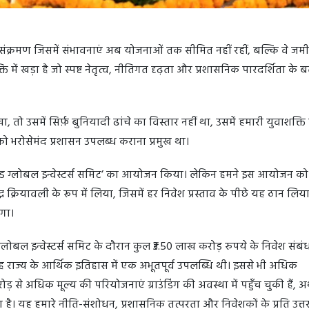
 संक्रमण जिसमें संभावनाएं अब योजनाओं तक सीमित नहीं रहीं, बल्कि वे जम
्ति में खड़ा है जो स्पष्ट नेतृत्व, नीतिगत दृढ़ता और प्रशासनिक पारदर्शिता के
, तो उसमें सिर्फ़ बुनियादी ढांचे का विस्तार नहीं था, उसमें हमारी युवाशक्ति
ो भरोसेमंद प्रशासन उपलब्ध कराना प्रमुख था।
राखंड ग्लोबल इन्वेस्टर्स समिट’ का आयोजन किया। लेकिन हमने इस आयोजन क
 क्रियावली के रूप में लिया, जिसमें हर निवेश प्रस्ताव के पीछे यह ठान लिय
गा।
ग्लोबल इन्वेस्टर्स समिट के दौरान कुल ₹3.50 लाख करोड़ रुपये के निवेश संबं
ह राज्य के आर्थिक इतिहास में एक अभूतपूर्व उपलब्धि थी। इससे भी अधिक
से अधिक मूल्य की परियोजनाएं ग्राउंडिंग की अवस्था में पहुँच चुकी हैं, अर
 है। यह हमारे नीति-संशोधन, प्रशासनिक तत्परता और निवेशकों के प्रति उत्