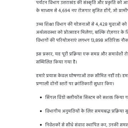
पर्यटन विभाग उत्तराखंड की संस्कृति और प्रकृति को 
के माध्यम से 4,694 नए रोजगार सृजित होंगे, जो ग्रामीण
उच्च शिक्षा विभाग की योजनाओं से 4,428 युवाओं को अप
अर्थव्यवस्था को प्रोत्साहन मिलेगा, बल्कि रोज़गार के
विभागों की परियोजनाएं लगभग 13,898 अतिरिक्त नौकरि
इस प्रकार, यह पूरी प्रक्रिया एक समग्र और समावेशी रोज
सम्मिलित किया गया है।
हमारे प्रयास केवल घोषणाओं तक सीमित नहीं रहे। हम
प्रणाली दोनों स्तरों पर क्रांतिकारी सुधार किए।
सिंगल विंडो क्लीयरेंस सिस्टम को सशक्त किया 
विभागीय अनुमतियों के लिए समयबद्ध प्रक्रिया स
निवेशकों से सीधे संवाद स्थापित कर, उनकी सम