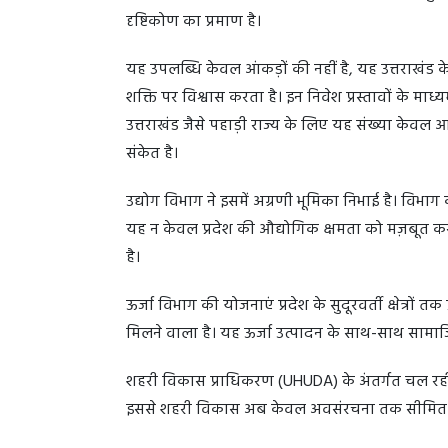
दृष्टिकोण का प्रमाण है।
यह उपलब्धि केवल आंकड़ों की नहीं है, यह उत्तराखंड क
शक्ति पर विश्वास करता है। इन निवेश प्रस्तावों के माध्
उत्तराखंड जैसे पहाड़ी राज्य के लिए यह संख्या के
संकेत है।
उद्योग विभाग ने इसमें अग्रणी भूमिका निभाई है। विभाग 
यह न केवल प्रदेश की औद्योगिक क्षमता को मज़बूत करता
है।
ऊर्जा विभाग की योजनाएं प्रदेश के सुदूरवर्ती क्षेत्रों
मिलने वाला है। यह ऊर्जा उत्पादन के साथ-साथ साम
शहरी विकास प्राधिकरण (UHUDA) के अंतर्गत चल रही 
इससे शहरी विकास अब केवल अवसंरचना तक सीमित नहीं