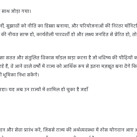
े साथ जोड़ा गया।
 सुनीं, सुझावों को नीति का हिस्सा बनाया, और परियोजनाओं की निरंतर मॉनिटर
ी नीयत साफ हो, कार्यशैली पारदर्शी हो और लक्ष्य जनहित से प्रेरित हो, तो
एक ऐसा सतत और संतुलित विकास मॉडल खड़ा करना है जो भविष्य की पीढ़ियों क
, वे आने वाले वर्षों में राज्य को आर्थिक रूप से इतना मज़बूत बना देंगे क
ी भूमिका निभा सकेंगे।
रहा। यह अब उन राज्यों में शामिल हो चुका है जहाँ
त्पादन और सेवा प्रारंभ करें, जिससे राज्य की अर्थव्यवस्था में ठोस योगदान आए