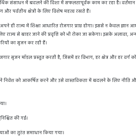
आर्थिक संसाधन में बदलने की दिशा में सफलतापूर्वक काम कर रहा है। वर्तमान
 और पर्वतीय क्षेत्रों के लिए विशेष महत्व रखते हैं।
ने ही राज्य में शिक्षा आधारित रोजगार प्राप्त होगा। इससे न केवल ज्ञान 
 लिए राज्य से बाहर जाने की प्रवृत्ति को भी रोका जा सकेगा। इसके अलावा, अन्
यों का सृजन कर रही हैं।
गार सृजन मॉडल प्रस्तुत करती है, जिसमें हर विभाग, हर क्षेत्र और हर वर्ग क
ने निवेश को आकर्षित करने और उसे वास्तविकता में बदलने के लिए नीति 
गया।
ुनिश्चित की गई।
स्याओं का तुरंत समाधान किया गया।