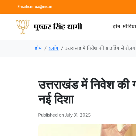
Email:
cm-ua@nic.in
होम
मीडिय
होम
ब्लॉग
उत्तराखंड में निवेश की ग्राउंडिंग से रो
उत्तराखंड में निवेश की 
नई दिशा
Published on July 31, 2025