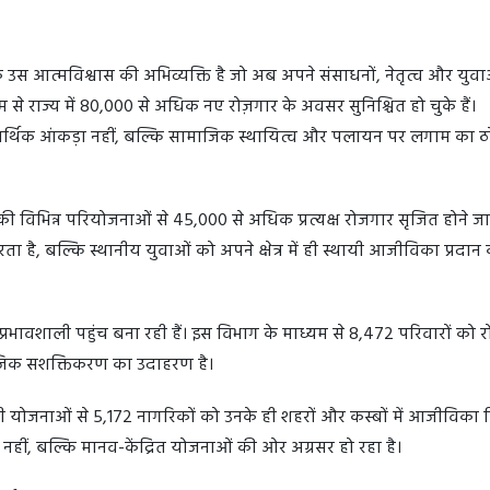
े उस आत्मविश्वास की अभिव्यक्ति है जो अब अपने संसाधनों, नेतृत्व और युव
यम से राज्य में 80,000 से अधिक नए रोज़गार के अवसर सुनिश्चित हो चुके हैं।
वल आर्थिक आंकड़ा नहीं, बल्कि सामाजिक स्थायित्व और पलायन पर लगाम का 
की विभिन्न परियोजनाओं से 45,000 से अधिक प्रत्यक्ष रोजगार सृजित होने जा र
 है, बल्कि स्थानीय युवाओं को अपने क्षेत्र में ही स्थायी आजीविका प्रदान
 तक प्रभावशाली पहुंच बना रही हैं। इस विभाग के माध्यम से 8,472 परिवारों को 
ाजिक सशक्तिकरण का उदाहरण है।
योजनाओं से 5,172 नागरिकों को उनके ही शहरों और कस्बों में आजीविका 
, बल्कि मानव-केंद्रित योजनाओं की ओर अग्रसर हो रहा है।